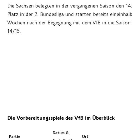
Die Sachsen belegten in der vergangenen Saison den 14.
Platz in der 2. Bundesliga und starten bereits eineinhalb
Wochen nach der Begegnung mit dem VfB in die Saison
14/15.
Die Vorbereitungsspiele des VfB im Überblick
Datum &
Partie
Ort