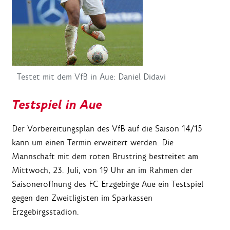
Testet mit dem VfB in Aue: Daniel Didavi
Testspiel in Aue
Der Vorbereitungsplan des VfB auf die Saison 14/15
kann um einen Termin erweitert werden. Die
Mannschaft mit dem roten Brustring bestreitet am
Mittwoch, 23. Juli, von 19 Uhr an im Rahmen der
Saisoneröffnung des FC Erzgebirge Aue ein Testspiel
gegen den Zweitligisten im Sparkassen
Erzgebirgsstadion.