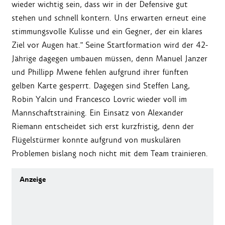
wieder wichtig sein, dass wir in der Defensive gut
stehen und schnell kontern. Uns erwarten erneut eine
stimmungsvolle Kulisse und ein Gegner, der ein klares
Ziel vor Augen hat." Seine Startformation wird der 42-
Jährige dagegen umbauen müssen, denn Manuel Janzer
und Phillipp Mwene fehlen aufgrund ihrer fünften
gelben Karte gesperrt. Dagegen sind Steffen Lang,
Robin Yalcin und Francesco Lovric wieder voll im
Mannschaftstraining. Ein Einsatz von Alexander
Riemann entscheidet sich erst kurzfristig, denn der
Flügelstürmer konnte aufgrund von muskulären
Problemen bislang noch nicht mit dem Team trainieren.