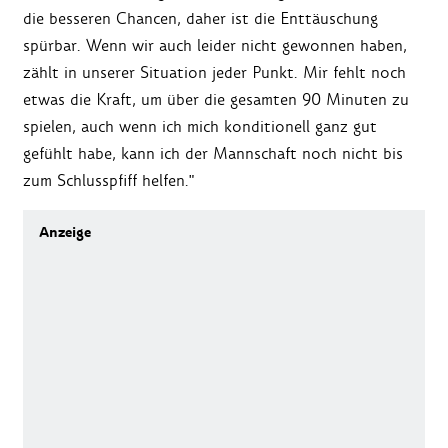
die besseren Chancen, daher ist die Enttäuschung
spürbar. Wenn wir auch leider nicht gewonnen haben,
zählt in unserer Situation jeder Punkt. Mir fehlt noch
etwas die Kraft, um über die gesamten 90 Minuten zu
spielen, auch wenn ich mich konditionell ganz gut
gefühlt habe, kann ich der Mannschaft noch nicht bis
zum Schlusspfiff helfen."