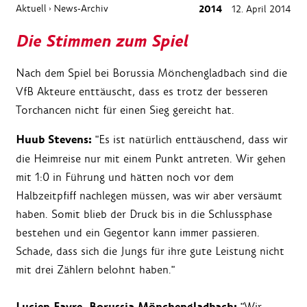
Aktuell
News-Archiv
2014
12. April 2014
›
Die Stimmen zum Spiel
Nach dem Spiel bei Borussia Mönchengladbach sind die
VfB Akteure enttäuscht, dass es trotz der besseren
Torchancen nicht für einen Sieg gereicht hat.
Huub Stevens:
"Es ist natürlich enttäuschend, dass wir
die Heimreise nur mit einem Punkt antreten. Wir gehen
mit 1:0 in Führung und hätten noch vor dem
Halbzeitpfiff nachlegen müssen, was wir aber versäumt
haben. Somit blieb der Druck bis in die Schlussphase
bestehen und ein Gegentor kann immer passieren.
Schade, dass sich die Jungs für ihre gute Leistung nicht
mit drei Zählern belohnt haben."
"Wir