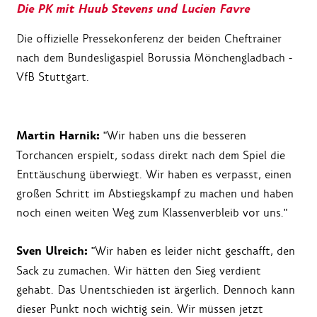
Die PK mit Huub Stevens und Lucien Favre
Die offizielle Pressekonferenz der beiden Cheftrainer
nach dem Bundesligaspiel Borussia Mönchengladbach -
VfB Stuttgart.
Martin Harnik:
"Wir haben uns die besseren
Torchancen erspielt, sodass direkt nach dem Spiel die
Enttäuschung überwiegt. Wir haben es verpasst, einen
großen Schritt im Abstiegskampf zu machen und haben
noch einen weiten Weg zum Klassenverbleib vor uns."
Sven Ulreich:
"Wir haben es leider nicht geschafft, den
Sack zu zumachen. Wir hätten den Sieg verdient
gehabt. Das Unentschieden ist ärgerlich. Dennoch kann
dieser Punkt noch wichtig sein. Wir müssen jetzt