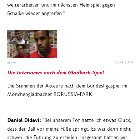
weiterarbeiten und im nächsten Heimspiel gegen
Schalke wieder angreifen."
12.04.2014
vfbtv
Die Interviews nach dem Gladbach-Spiel
Die Stimmen der Akteure nach dem Bundesligaspiel im
Mönchengladbacher BORUSSIA-PARK.
Daniel Didavi:
"Bei unserem Tor hatte ich etwas Glück,
dass der Ball vor meine Füße springt. Es war dann nicht
schwer, die Führung zu erzielen. Insgesamt hatten wir