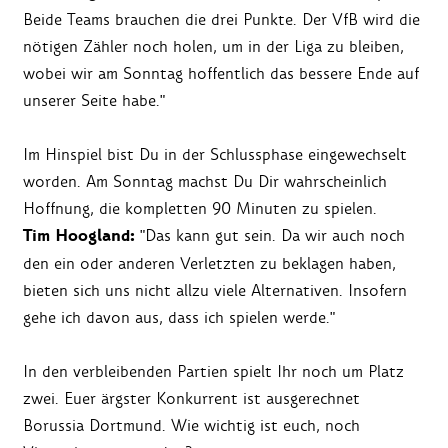
Beide Teams brauchen die drei Punkte. Der VfB wird die
nötigen Zähler noch holen, um in der Liga zu bleiben,
wobei wir am Sonntag hoffentlich das bessere Ende auf
unserer Seite habe."
Im Hinspiel bist Du in der Schlussphase eingewechselt
worden. Am Sonntag machst Du Dir wahrscheinlich
Hoffnung, die kompletten 90 Minuten zu spielen.
Tim Hoogland:
"Das kann gut sein. Da wir auch noch
den ein oder anderen Verletzten zu beklagen haben,
bieten sich uns nicht allzu viele Alternativen. Insofern
gehe ich davon aus, dass ich spielen werde."
In den verbleibenden Partien spielt Ihr noch um Platz
zwei. Euer ärgster Konkurrent ist ausgerechnet
Borussia Dortmund. Wie wichtig ist euch, noch