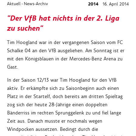
Aktuell
News-Archiv
2014
16. April 2014
›
"Der VfB hat nichts in der 2. Liga
zu suchen"
Tim Hoogland war in der vergangenen Saison vom FC
Schalke 04 an den VfB ausgeliehen. Am Sonntag ist er
mit den Königsblauen in der Mercedes-Benz Arena zu
Gast.
In der Saison 12/13 war Tim Hoogland für den VfB
aktiv. Er erkämpfte sich zu Saisonbeginn auch einen
Platz in der Startelf, doch bereits am dritten Spieltag
zog sich der heute 28-Jährige einen doppelten
Bänderriss im rechten Sprunggelenk zu und fiel lange
Zeit aus. Danach musste er nochmals wegen
Windpocken aussetzen. Bedingt durch die