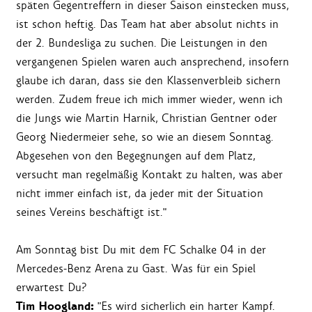
späten Gegentreffern in dieser Saison einstecken muss,
ist schon heftig. Das Team hat aber absolut nichts in
der 2. Bundesliga zu suchen. Die Leistungen in den
vergangenen Spielen waren auch ansprechend, insofern
glaube ich daran, dass sie den Klassenverbleib sichern
werden. Zudem freue ich mich immer wieder, wenn ich
die Jungs wie Martin Harnik, Christian Gentner oder
Georg Niedermeier sehe, so wie an diesem Sonntag.
Abgesehen von den Begegnungen auf dem Platz,
versucht man regelmäßig Kontakt zu halten, was aber
nicht immer einfach ist, da jeder mit der Situation
seines Vereins beschäftigt ist."
Am Sonntag bist Du mit dem FC Schalke 04 in der
Mercedes-Benz Arena zu Gast. Was für ein Spiel
erwartest Du?
Tim Hoogland:
"Es wird sicherlich ein harter Kampf.