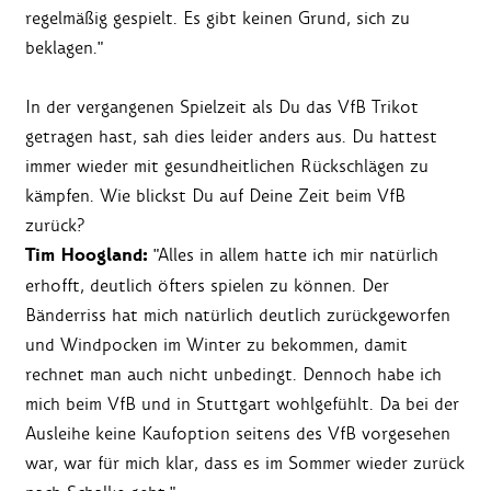
regelmäßig gespielt. Es gibt keinen Grund, sich zu
beklagen."
In der vergangenen Spielzeit als Du das VfB Trikot
getragen hast, sah dies leider anders aus. Du hattest
immer wieder mit gesundheitlichen Rückschlägen zu
kämpfen. Wie blickst Du auf Deine Zeit beim VfB
zurück?
Tim Hoogland:
"Alles in allem hatte ich mir natürlich
erhofft, deutlich öfters spielen zu können. Der
Bänderriss hat mich natürlich deutlich zurückgeworfen
und Windpocken im Winter zu bekommen, damit
rechnet man auch nicht unbedingt. Dennoch habe ich
mich beim VfB und in Stuttgart wohlgefühlt. Da bei der
Ausleihe keine Kaufoption seitens des VfB vorgesehen
war, war für mich klar, dass es im Sommer wieder zurück