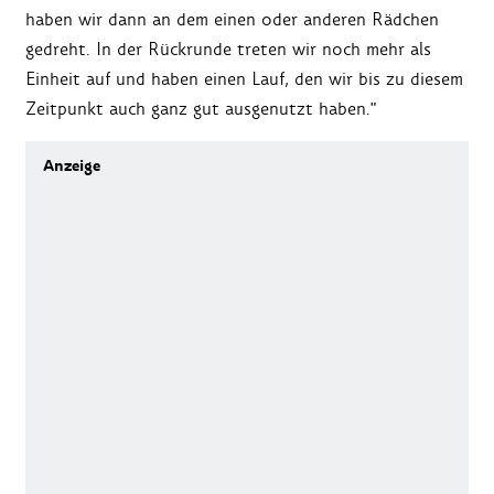
haben wir dann an dem einen oder anderen Rädchen
gedreht. In der Rückrunde treten wir noch mehr als
Einheit auf und haben einen Lauf, den wir bis zu diesem
Zeitpunkt auch ganz gut ausgenutzt haben."