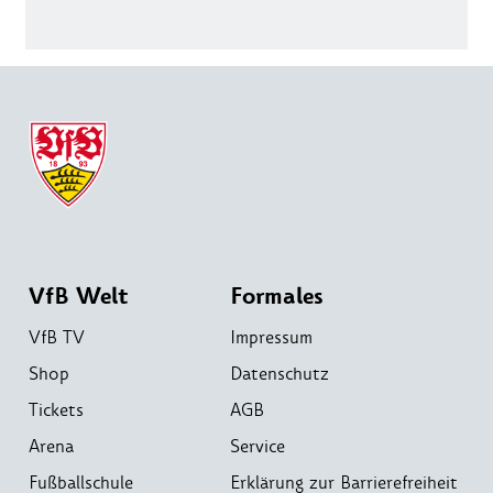
VfB Welt
Formales
VfB TV
Impressum
Shop
Datenschutz
Tickets
AGB
Arena
Service
Fußballschule
Erklärung zur Barrierefreiheit