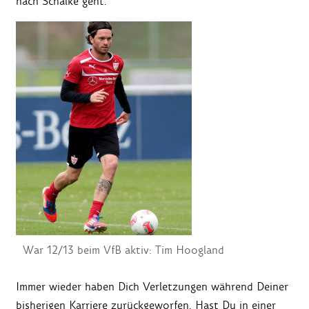
nach Schalke geht."
War 12/13 beim VfB aktiv: Tim Hoogland
Immer wieder haben Dich Verletzungen während Deiner
bisherigen Karriere zurückgeworfen. Hast Du in einer