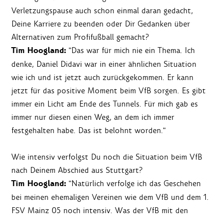
Verletzungspause auch schon einmal daran gedacht,
Deine Karriere zu beenden oder Dir Gedanken über
Alternativen zum Profifußball gemacht?
Tim Hoogland:
"Das war für mich nie ein Thema. Ich
denke, Daniel Didavi war in einer ähnlichen Situation
wie ich und ist jetzt auch zurückgekommen. Er kann
jetzt für das positive Moment beim VfB sorgen. Es gibt
immer ein Licht am Ende des Tunnels. Für mich gab es
immer nur diesen einen Weg, an dem ich immer
festgehalten habe. Das ist belohnt worden."
Wie intensiv verfolgst Du noch die Situation beim VfB
nach Deinem Abschied aus Stuttgart?
Tim Hoogland:
"Natürlich verfolge ich das Geschehen
bei meinen ehemaligen Vereinen wie dem VfB und dem 1.
FSV Mainz 05 noch intensiv. Was der VfB mit den