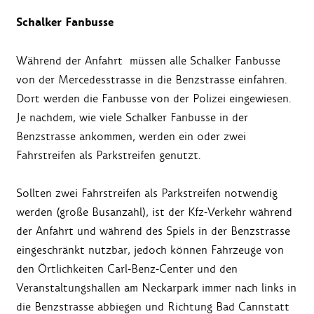
Schalker Fanbusse
Während der Anfahrt müssen alle Schalker Fanbusse
von der Mercedesstrasse in die Benzstrasse einfahren.
Dort werden die Fanbusse von der Polizei eingewiesen.
Je nachdem, wie viele Schalker Fanbusse in der
Benzstrasse ankommen, werden ein oder zwei
Fahrstreifen als Parkstreifen genutzt.
Sollten zwei Fahrstreifen als Parkstreifen notwendig
werden (große Busanzahl), ist der Kfz-Verkehr während
der Anfahrt und während des Spiels in der Benzstrasse
eingeschränkt nutzbar, jedoch können Fahrzeuge von
den Örtlichkeiten Carl-Benz-Center und den
Veranstaltungshallen am Neckarpark immer nach links in
die Benzstrasse abbiegen und Richtung Bad Cannstatt