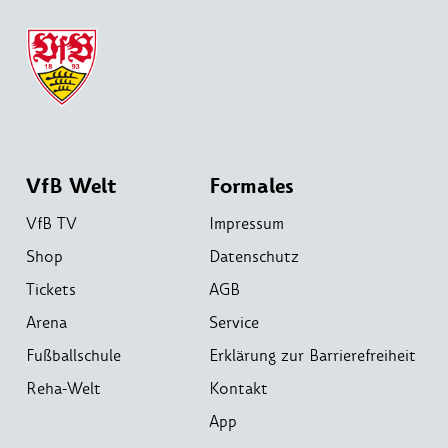
VfB Welt
Formales
VfB TV
Impressum
Shop
Datenschutz
Tickets
AGB
Arena
Service
Fußballschule
Erklärung zur Barrierefreiheit
Reha-Welt
Kontakt
App