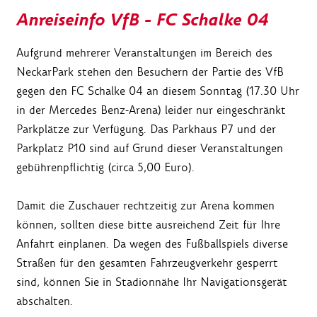
Anreiseinfo VfB - FC Schalke 04
Aufgrund mehrerer Veranstaltungen im Bereich des
NeckarPark stehen den Besuchern der Partie des VfB
gegen den FC Schalke 04 an diesem Sonntag (17.30 Uhr
in der Mercedes Benz-Arena) leider nur eingeschränkt
Parkplätze zur Verfügung. Das Parkhaus P7 und der
Parkplatz P10 sind auf Grund dieser Veranstaltungen
gebührenpflichtig (circa 5,00 Euro).
Damit die Zuschauer rechtzeitig zur Arena kommen
können, sollten diese bitte ausreichend Zeit für Ihre
Anfahrt einplanen. Da wegen des Fußballspiels diverse
Straßen für den gesamten Fahrzeugverkehr gesperrt
sind, können Sie in Stadionnähe Ihr Navigationsgerät
abschalten.