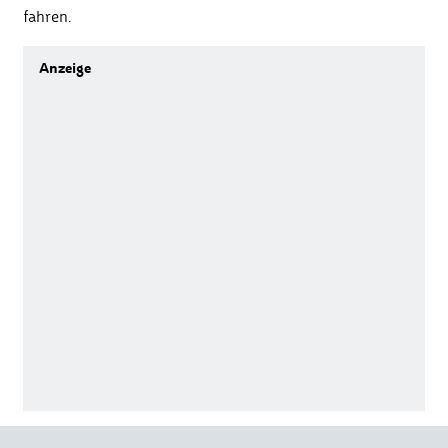
fahren.