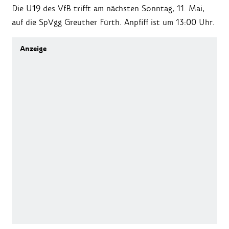
Die U19 des VfB trifft am nächsten Sonntag, 11. Mai,
auf die SpVgg Greuther Fürth. Anpfiff ist um 13:00 Uhr.