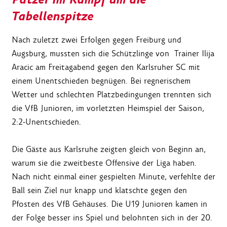
Tabellenspitze
Nach zuletzt zwei Erfolgen gegen Freiburg und
Augsburg, mussten sich die Schützlinge von Trainer Ilija
Aracic am Freitagabend gegen den Karlsruher SC mit
einem Unentschieden begnügen. Bei regnerischem
Wetter und schlechten Platzbedingungen trennten sich
die VfB Junioren, im vorletzten Heimspiel der Saison,
2:2-Unentschieden.
Die Gäste aus Karlsruhe zeigten gleich von Beginn an,
warum sie die zweitbeste Offensive der Liga haben.
Nach nicht einmal einer gespielten Minute, verfehlte der
Ball sein Ziel nur knapp und klatschte gegen den
Pfosten des VfB Gehäuses. Die U19 Junioren kamen in
der Folge besser ins Spiel und belohnten sich in der 20.