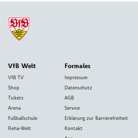
VfB Welt
Formales
VfB TV
Impressum
Shop
Datenschutz
Tickets
AGB
Arena
Service
Fußballschule
Erklärung zur Barrierefreiheit
Reha-Welt
Kontakt