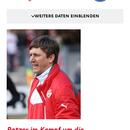
WEITERE DATEN EINBLENDEN
Patzer im Kampf um die