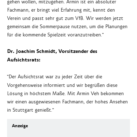
gehen wollen, mitzugehen. Armin ist ein absoluter
Fachmann, er bringt viel Erfahrung mit, kennt den
Verein und passt sehr gut zum VfB. Wir werden jetzt
gemeinsam die Sommerpause nutzen, um die Planungen
für die kommende Spielzeit voranzutreiben."
Dr. Joachim Schmidt, Vorsitzender des
Aufsichtsrats:
"Der Aufsichtsrat war zu jeder Zeit über die
Vorgehensweise informiert und wir begrüßen diese
Lösung in höchstem Maße. Mit Armin Veh bekommen
wir einen ausgewiesenen Fachmann, der hohes Ansehen
in Stuttgart genießt."