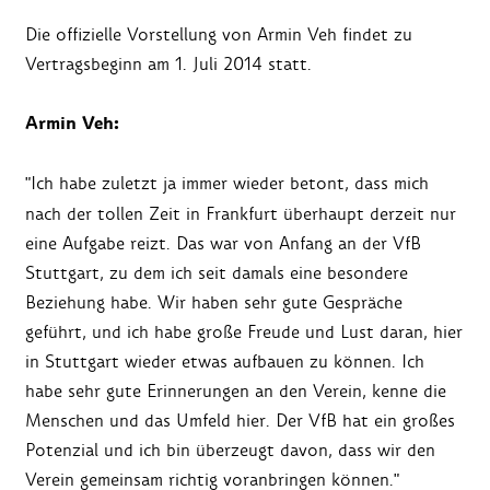
Die offizielle Vorstellung von Armin Veh findet zu
Vertragsbeginn am 1. Juli 2014 statt.
Armin Veh:
"Ich habe zuletzt ja immer wieder betont, dass mich
nach der tollen Zeit in Frankfurt überhaupt derzeit nur
eine Aufgabe reizt. Das war von Anfang an der VfB
Stuttgart, zu dem ich seit damals eine besondere
Beziehung habe. Wir haben sehr gute Gespräche
geführt, und ich habe große Freude und Lust daran, hier
in Stuttgart wieder etwas aufbauen zu können. Ich
habe sehr gute Erinnerungen an den Verein, kenne die
Menschen und das Umfeld hier. Der VfB hat ein großes
Potenzial und ich bin überzeugt davon, dass wir den
Verein gemeinsam richtig voranbringen können."