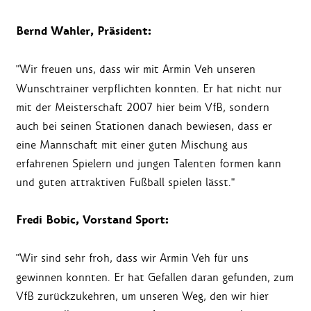
Bernd Wahler, Präsident:
"Wir freuen uns, dass wir mit Armin Veh unseren
Wunschtrainer verpflichten konnten. Er hat nicht nur
mit der Meisterschaft 2007 hier beim VfB, sondern
auch bei seinen Stationen danach bewiesen, dass er
eine Mannschaft mit einer guten Mischung aus
erfahrenen Spielern und jungen Talenten formen kann
und guten attraktiven Fußball spielen lässt."
Fredi Bobic, Vorstand Sport:
"Wir sind sehr froh, dass wir Armin Veh für uns
gewinnen konnten. Er hat Gefallen daran gefunden, zum
VfB zurückzukehren, um unseren Weg, den wir hier