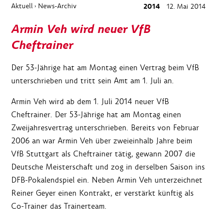
Aktuell
News-Archiv
2014
12. Mai 2014
›
Armin Veh wird neuer VfB
Cheftrainer
Der 53-Jährige hat am Montag einen Vertrag beim VfB
unterschrieben und tritt sein Amt am 1. Juli an.
Armin Veh wird ab dem 1. Juli 2014 neuer VfB
Cheftrainer. Der 53-Jährige hat am Montag einen
Zweijahresvertrag unterschrieben. Bereits von Februar
2006 an war Armin Veh über zweieinhalb Jahre beim
VfB Stuttgart als Cheftrainer tätig, gewann 2007 die
Deutsche Meisterschaft und zog in derselben Saison ins
DFB-Pokalendspiel ein. Neben Armin Veh unterzeichnet
Reiner Geyer einen Kontrakt, er verstärkt künftig als
Co-Trainer das Trainerteam.