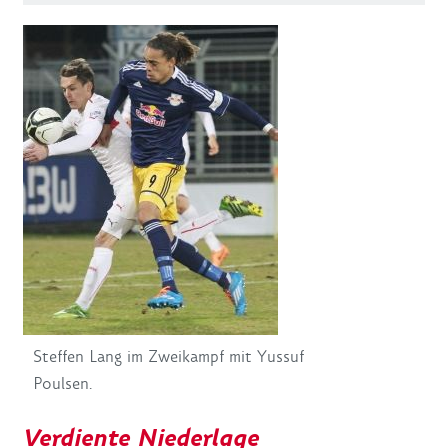
Steffen Lang im Zweikampf mit Yussuf
Poulsen.
Verdiente Niederlage