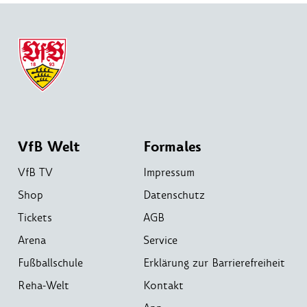
VfB Welt
Formales
VfB TV
Impressum
Shop
Datenschutz
Tickets
AGB
Arena
Service
Fußballschule
Erklärung zur Barrierefreiheit
Reha-Welt
Kontakt