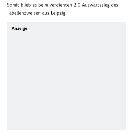
Somit blieb es beim verdienten 2:0-Auswärtssieg des
Tabellenzweiten aus Leipzig.