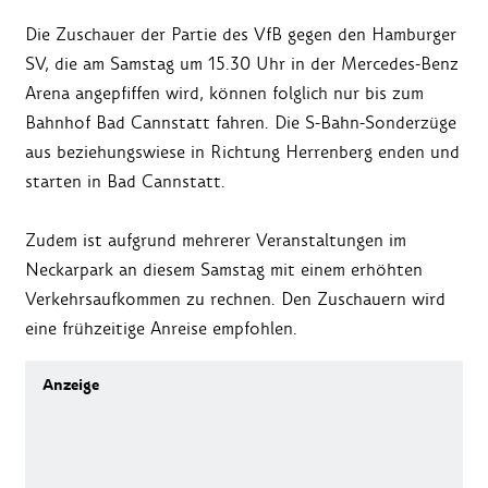
Die Zuschauer der Partie des VfB gegen den Hamburger
SV, die am Samstag um 15.30 Uhr in der Mercedes-Benz
Arena angepfiffen wird, können folglich nur bis zum
Bahnhof Bad Cannstatt fahren. Die S-Bahn-Sonderzüge
aus beziehungswiese in Richtung Herrenberg enden und
starten in Bad Cannstatt.
Zudem ist aufgrund mehrerer Veranstaltungen im
Neckarpark an diesem Samstag mit einem erhöhten
Verkehrsaufkommen zu rechnen. Den Zuschauern wird
eine frühzeitige Anreise empfohlen.