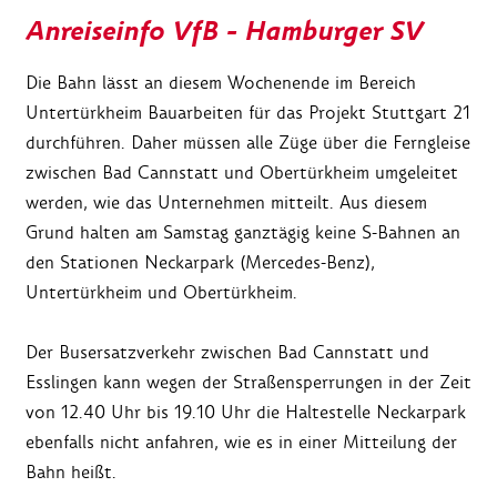
Anreiseinfo VfB - Hamburger SV
Die Bahn lässt an diesem Wochenende im Bereich
Untertürkheim Bauarbeiten für das Projekt Stuttgart 21
durchführen. Daher müssen alle Züge über die Ferngleise
zwischen Bad Cannstatt und Obertürkheim umgeleitet
werden, wie das Unternehmen mitteilt. Aus diesem
Grund halten am Samstag ganztägig keine S-Bahnen an
den Stationen Neckarpark (Mercedes-Benz),
Untertürkheim und Obertürkheim.
Der Busersatzverkehr zwischen Bad Cannstatt und
Esslingen kann wegen der Straßensperrungen in der Zeit
von 12.40 Uhr bis 19.10 Uhr die Haltestelle Neckarpark
ebenfalls nicht anfahren, wie es in einer Mitteilung der
Bahn heißt.