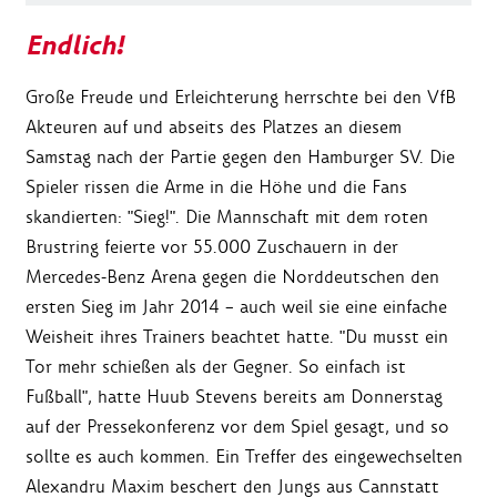
Endlich!
Große Freude und Erleichterung herrschte bei den VfB
Akteuren auf und abseits des Platzes an diesem
Samstag nach der Partie gegen den Hamburger SV. Die
Spieler rissen die Arme in die Höhe und die Fans
skandierten: "Sieg!". Die Mannschaft mit dem roten
Brustring feierte vor 55.000 Zuschauern in der
Mercedes-Benz Arena gegen die Norddeutschen den
ersten Sieg im Jahr 2014 – auch weil sie eine einfache
Weisheit ihres Trainers beachtet hatte. "Du musst ein
Tor mehr schießen als der Gegner. So einfach ist
Fußball", hatte Huub Stevens bereits am Donnerstag
auf der Pressekonferenz vor dem Spiel gesagt, und so
sollte es auch kommen. Ein Treffer des eingewechselten
Alexandru Maxim beschert den Jungs aus Cannstatt