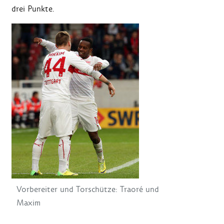
drei Punkte.
Vorbereiter und Torschütze: Traoré und
Maxim