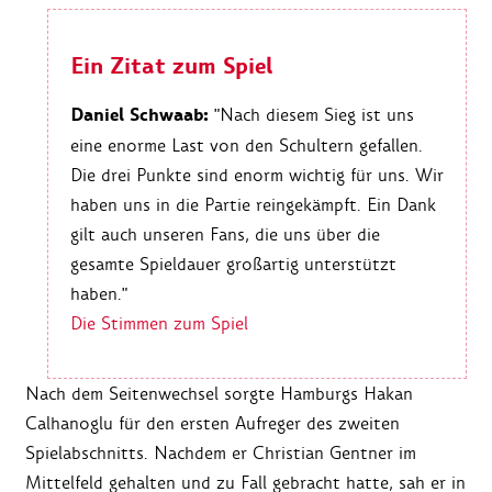
Ein Zitat zum Spiel
Daniel Schwaab:
"Nach diesem Sieg ist uns
eine enorme Last von den Schultern gefallen.
Die drei Punkte sind enorm wichtig für uns. Wir
haben uns in die Partie reingekämpft. Ein Dank
gilt auch unseren Fans, die uns über die
gesamte Spieldauer großartig unterstützt
haben."
Die Stimmen zum Spiel
Nach dem Seitenwechsel sorgte Hamburgs Hakan
Calhanoglu für den ersten Aufreger des zweiten
Spielabschnitts. Nachdem er Christian Gentner im
Mittelfeld gehalten und zu Fall gebracht hatte, sah er in