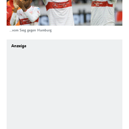
...vom Sieg gegen Hamburg