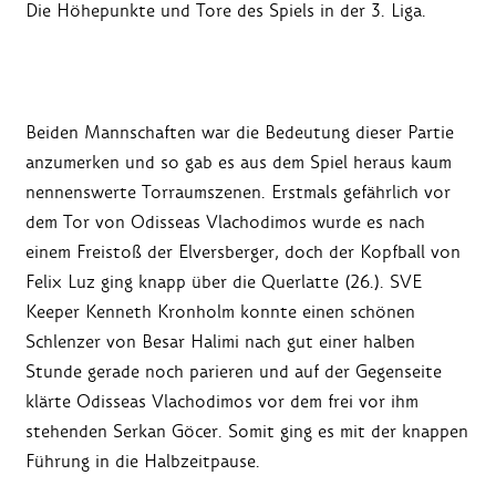
Die Höhepunkte und Tore des Spiels in der 3. Liga.
Beiden Mannschaften war die Bedeutung dieser Partie
anzumerken und so gab es aus dem Spiel heraus kaum
nennenswerte Torraumszenen. Erstmals gefährlich vor
dem Tor von Odisseas Vlachodimos wurde es nach
einem Freistoß der Elversberger, doch der Kopfball von
Felix Luz ging knapp über die Querlatte (26.). SVE
Keeper Kenneth Kronholm konnte einen schönen
Schlenzer von Besar Halimi nach gut einer halben
Stunde gerade noch parieren und auf der Gegenseite
klärte Odisseas Vlachodimos vor dem frei vor ihm
stehenden Serkan Göcer. Somit ging es mit der knappen
Führung in die Halbzeitpause.