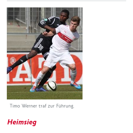
Timo Werner traf zur Führung.
Heimsieg