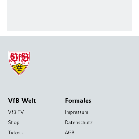
VfB Welt
Formales
VfB TV
Impressum
Shop
Datenschutz
Tickets
AGB