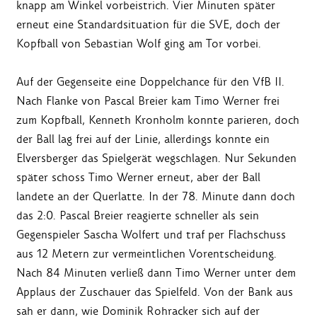
knapp am Winkel vorbeistrich. Vier Minuten später
erneut eine Standardsituation für die SVE, doch der
Kopfball von Sebastian Wolf ging am Tor vorbei.
Auf der Gegenseite eine Doppelchance für den VfB II.
Nach Flanke von Pascal Breier kam Timo Werner frei
zum Kopfball, Kenneth Kronholm konnte parieren, doch
der Ball lag frei auf der Linie, allerdings konnte ein
Elversberger das Spielgerät wegschlagen. Nur Sekunden
später schoss Timo Werner erneut, aber der Ball
landete an der Querlatte. In der 78. Minute dann doch
das 2:0. Pascal Breier reagierte schneller als sein
Gegenspieler Sascha Wolfert und traf per Flachschuss
aus 12 Metern zur vermeintlichen Vorentscheidung.
Nach 84 Minuten verließ dann Timo Werner unter dem
Applaus der Zuschauer das Spielfeld. Von der Bank aus
sah er dann, wie Dominik Rohracker sich auf der