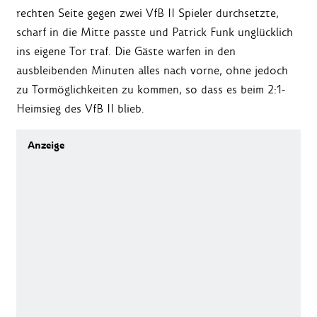
rechten Seite gegen zwei VfB II Spieler durchsetzte,
scharf in die Mitte passte und Patrick Funk unglücklich
ins eigene Tor traf. Die Gäste warfen in den
ausbleibenden Minuten alles nach vorne, ohne jedoch
zu Tormöglichkeiten zu kommen, so dass es beim 2:1-
Heimsieg des VfB II blieb.