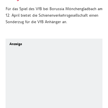
Für das Spiel des VfB bei Borussia Mönchengladbach am
12. April bietet die Schienenverkehrsgesellschaft einen
Sonderzug für die VfB Anhänger an.