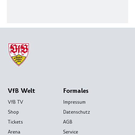
VfB Welt
Formales
VfB TV
Impressum
Shop
Datenschutz
Tickets
AGB
Arena
Service