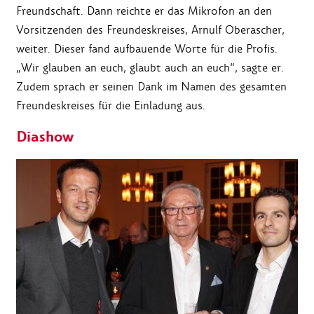
Freundschaft. Dann reichte er das Mikrofon an den
Vorsitzenden des Freundeskreises, Arnulf Oberascher,
weiter. Dieser fand aufbauende Worte für die Profis.
„Wir glauben an euch, glaubt auch an euch“, sagte er.
Zudem sprach er seinen Dank im Namen des gesamten
Freundeskreises für die Einladung aus.
Diashow