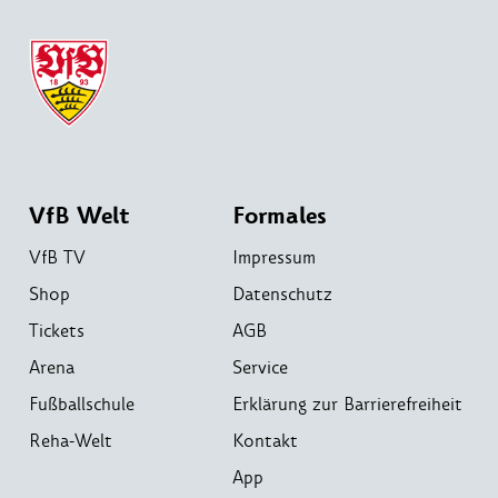
VfB Welt
Formales
VfB TV
Impressum
Shop
Datenschutz
Tickets
AGB
Arena
Service
Fußballschule
Erklärung zur Barrierefreiheit
Reha-Welt
Kontakt
App