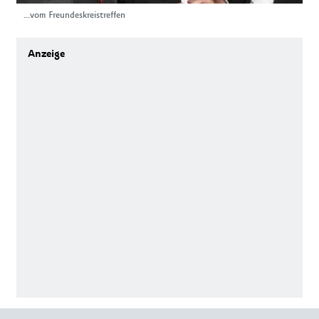
...vom Freundeskreistreffen