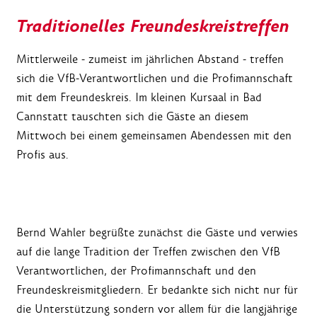
Traditionelles Freundeskreistreffen
Mittlerweile - zumeist im jährlichen Abstand - treffen
sich die VfB-Verantwortlichen und die Profimannschaft
mit dem Freundeskreis. Im kleinen Kursaal in Bad
Cannstatt tauschten sich die Gäste an diesem
Mittwoch bei einem gemeinsamen Abendessen mit den
Profis aus.
Bernd Wahler begrüßte zunächst die Gäste und verwies
auf die lange Tradition der Treffen zwischen den VfB
Verantwortlichen, der Profimannschaft und den
Freundeskreismitgliedern. Er bedankte sich nicht nur für
die Unterstützung sondern vor allem für die langjährige