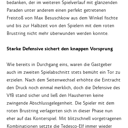
bedanken, der im weiteren Spielverlauf mit glänzenden
Paraden unter anderem einen perfekt getretenen
Freistoß von Max Besuschkow aus dem Winkel fischte
und bis zur Halbzeit von den Spielern mit dem roten
Brustring nicht mehr überwunden werden konnte.
Starke Defensive sichert den knappen Vorsprung
Wie bereits in Durchgang eins, waren die Gastgeber
auch im zweiten Spielabschnitt stets bemüht ein Tor zu
erzielen. Nach dem Seitenwechsel erhöhte die Eintracht
den Druck noch einmal merklich, doch die Defensive des
VfB stand sicher und ließ den Hausherren keine
zwingende Abschlussgelegenheit. Die Spieler mit dem
roten Brustring verlagerten sich in dieser Phase nun
eher auf das Konterspiel. Mit blitzschnell vorgetragenen
Kombinationen setzte die Tedesco-Elf immer wieder