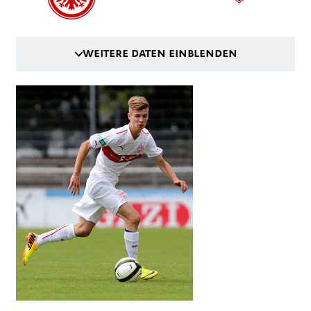
WEITERE DATEN EINBLENDEN