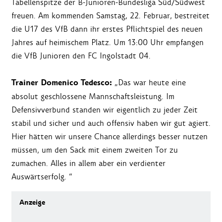
Tabellenspitze der B-Junioren-Bundesliga Süd/Südwest
freuen. Am kommenden Samstag, 22. Februar, bestreitet
die U17 des VfB dann ihr erstes Pflichtspiel des neuen
Jahres auf heimischem Platz. Um 13:00 Uhr empfangen
die VfB Junioren den FC Ingolstadt 04.
Trainer Domenico Tedesco:
„Das war heute eine
absolut geschlossene Mannschaftsleistung. Im
Defensivverbund standen wir eigentlich zu jeder Zeit
stabil und sicher und auch offensiv haben wir gut agiert.
Hier hätten wir unsere Chance allerdings besser nutzen
müssen, um den Sack mit einem zweiten Tor zu
zumachen. Alles in allem aber ein verdienter
Auswärtserfolg. “