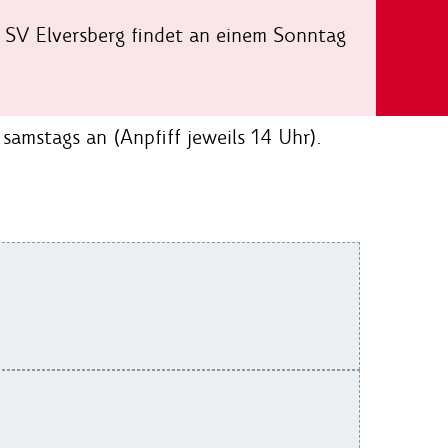
e SV Elversberg findet an einem Sonntag
samstags an (Anpfiff jeweils 14 Uhr).