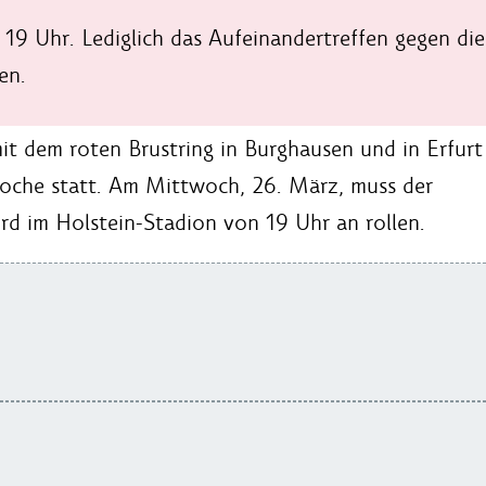
 19 Uhr. Lediglich das Aufeinandertreffen gegen di
en.
t dem roten Brustring in Burghausen und in Erfurt 
Woche statt. Am Mittwoch, 26. März, muss der
wird im Holstein-Stadion von 19 Uhr an rollen.