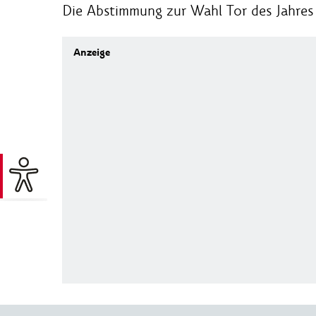
Die Abstimmung zur Wahl Tor des Jahres