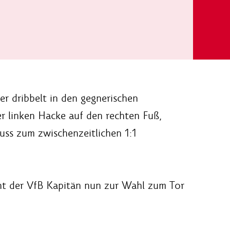
er dribbelt in den gegnerischen
er linken Hacke auf den rechten Fuß,
uss zum zwischenzeitlichen 1:1
eht der VfB Kapitän nun zur Wahl zum Tor