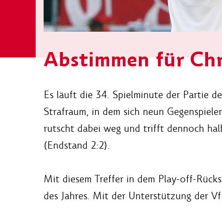
Abstimmen für Chr
Es läuft die 34. Spielminute der Partie 
Strafraum, in dem sich neun Gegenspieler
rutscht dabei weg und trifft dennoch ha
(Endstand 2:2).
Mit diesem Treffer in dem Play-off-Rück
des Jahres. Mit der Unterstützung der Vf