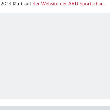
 2013 läuft auf
der Website der ARD Sportschau
.