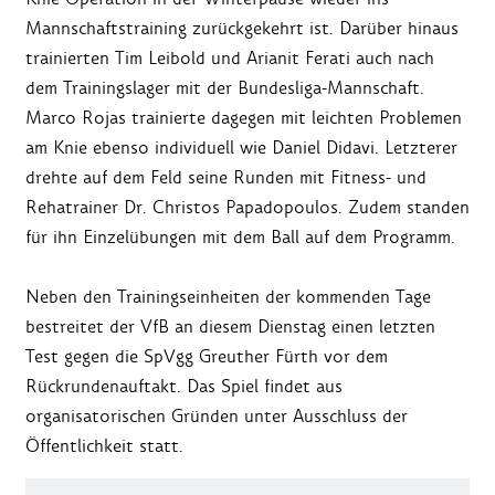
Mannschaftstraining zurückgekehrt ist. Darüber hinaus
trainierten Tim Leibold und Arianit Ferati auch nach
dem Trainingslager mit der Bundesliga-Mannschaft.
Marco Rojas trainierte dagegen mit leichten Problemen
am Knie ebenso individuell wie Daniel Didavi. Letzterer
drehte auf dem Feld seine Runden mit Fitness- und
Rehatrainer Dr. Christos Papadopoulos. Zudem standen
für ihn Einzelübungen mit dem Ball auf dem Programm.
Neben den Trainingseinheiten der kommenden Tage
bestreitet der VfB an diesem Dienstag einen letzten
Test gegen die SpVgg Greuther Fürth vor dem
Rückrundenauftakt. Das Spiel findet aus
organisatorischen Gründen unter Ausschluss der
Öffentlichkeit statt.