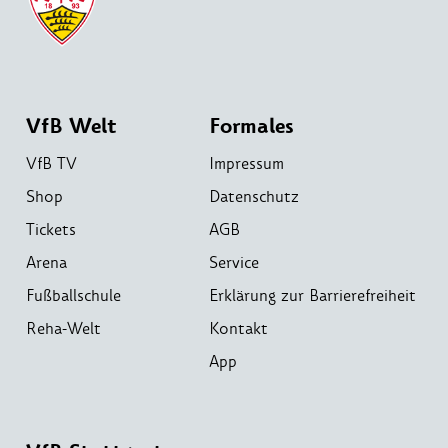
VfB Welt
Formales
VfB TV
Impressum
Shop
Datenschutz
Tickets
AGB
Arena
Service
Fußballschule
Erklärung zur Barrierefreiheit
Reha-Welt
Kontakt
App