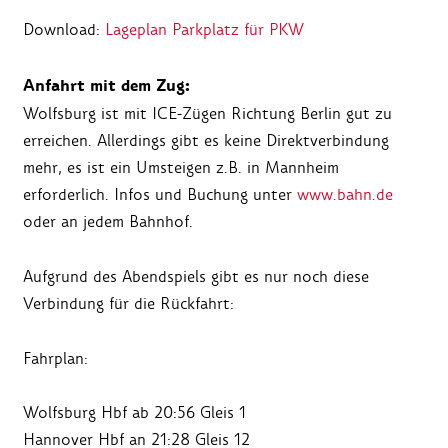
Download:
Lageplan Parkplatz für PKW
Anfahrt mit dem Zug:
Wolfsburg ist mit ICE-Zügen Richtung Berlin gut zu
erreichen. Allerdings gibt es keine Direktverbindung
mehr, es ist ein Umsteigen z.B. in Mannheim
erforderlich. Infos und Buchung unter
www.bahn.de
oder an jedem Bahnhof.
Aufgrund des Abendspiels gibt es nur noch diese
Verbindung für die Rückfahrt:
Fahrplan:
Wolfsburg Hbf ab 20:56 Gleis 1
Hannover Hbf an 21:28 Gleis 12