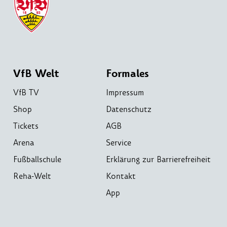
VfB Welt
Formales
VfB TV
Impressum
Shop
Datenschutz
Tickets
AGB
Arena
Service
Fußballschule
Erklärung zur Barrierefreiheit
Reha-Welt
Kontakt
App