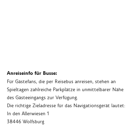
Anreiseinfo für Busse:
Für Gästefans, die per Reisebus anreisen, stehen an
Spieltagen zahlreiche Parkplätze in unmittelbarer Nähe
des Gästeeingangs zur Verfügung.
Die richtige Zieladresse für das Navigationsgerät lautet:
In den Allerwiesen 1
38446 Wolfsburg