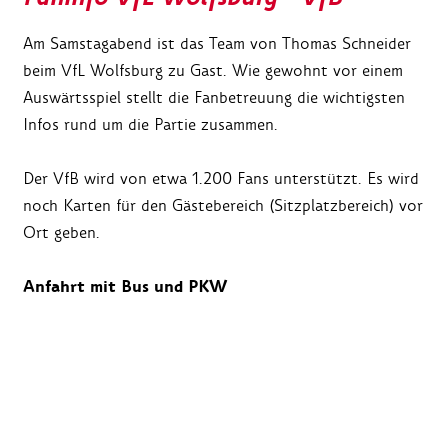
Am Samstagabend ist das Team von Thomas Schneider
beim VfL Wolfsburg zu Gast. Wie gewohnt vor einem
Auswärtsspiel stellt die Fanbetreuung die wichtigsten
Infos rund um die Partie zusammen.
Der VfB wird von etwa 1.200 Fans unterstützt. Es wird
noch Karten für den Gästebereich (Sitzplatzbereich) vor
Ort geben.
Anfahrt mit Bus und PKW