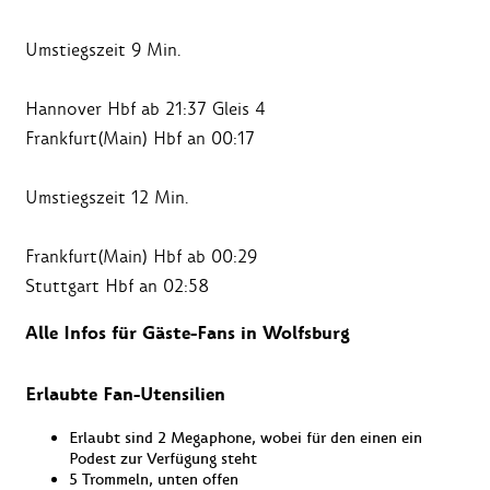
Umstiegszeit 9 Min.
Hannover Hbf ab 21:37 Gleis 4
Frankfurt(Main) Hbf an 00:17
Umstiegszeit 12 Min.
Frankfurt(Main) Hbf ab 00:29
Stuttgart Hbf an 02:58
Alle Infos für Gäste-Fans in Wolfsburg
Erlaubte Fan-Utensilien
Erlaubt sind 2 Megaphone, wobei für den einen ein
Podest zur Verfügung steht
5 Trommeln, unten offen