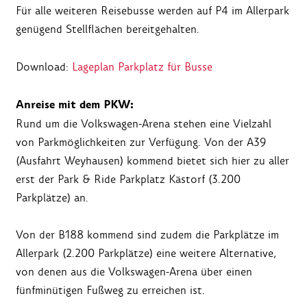
Für alle weiteren Reisebusse werden auf P4 im Allerpark
genügend Stellflächen bereitgehalten.
Download:
Lageplan Parkplatz für Busse
Anreise mit dem PKW:
Rund um die Volkswagen-Arena stehen eine Vielzahl
von Parkmöglichkeiten zur Verfügung. Von der A39
(Ausfahrt Weyhausen) kommend bietet sich hier zu aller
erst der Park & Ride Parkplatz Kästorf (3.200
Parkplätze) an.
Von der B188 kommend sind zudem die Parkplätze im
Allerpark (2.200 Parkplätze) eine weitere Alternative,
von denen aus die Volkswagen-Arena über einen
fünfminütigen Fußweg zu erreichen ist.