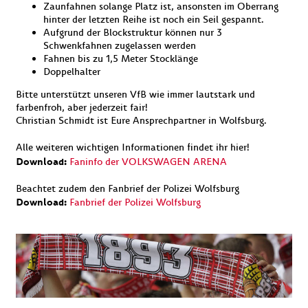
Zaunfahnen solange Platz ist, ansonsten im Oberrang
hinter der letzten Reihe ist noch ein Seil gespannt.
Aufgrund der Blockstruktur können nur 3
Schwenkfahnen zugelassen werden
Fahnen bis zu 1,5 Meter Stocklänge
Doppelhalter
Bitte unterstützt unseren VfB wie immer lautstark und
farbenfroh, aber jederzeit fair!
Christian Schmidt ist Eure Ansprechpartner in Wolfsburg.
Alle weiteren wichtigen Informationen findet ihr hier!
Download:
Faninfo der VOLKSWAGEN ARENA
Beachtet zudem den Fanbrief der Polizei Wolfsburg
Download:
Fanbrief der Polizei Wolfsburg