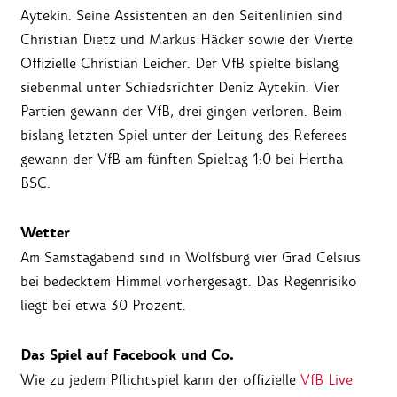
Aytekin. Seine Assistenten an den Seitenlinien sind
Christian Dietz und Markus Häcker sowie der Vierte
Offizielle Christian Leicher. Der VfB spielte bislang
siebenmal unter Schiedsrichter Deniz Aytekin. Vier
Partien gewann der VfB, drei gingen verloren. Beim
bislang letzten Spiel unter der Leitung des Referees
gewann der VfB am fünften Spieltag 1:0 bei Hertha
BSC.
Wetter
Am Samstagabend sind in Wolfsburg vier Grad Celsius
bei bedecktem Himmel vorhergesagt. Das Regenrisiko
liegt bei etwa 30 Prozent.
Das Spiel auf Facebook und Co.
Wie zu jedem Pflichtspiel kann der offizielle
VfB Live