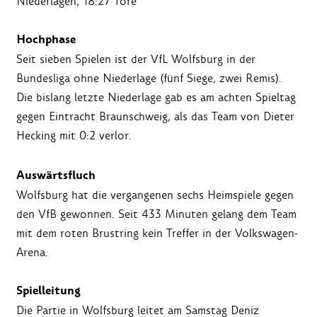
Niederlagen, 18:27 Tore
Hochphase
Seit sieben Spielen ist der VfL Wolfsburg in der
Bundesliga ohne Niederlage (fünf Siege, zwei Remis).
Die bislang letzte Niederlage gab es am achten Spieltag
gegen Eintracht Braunschweig, als das Team von Dieter
Hecking mit 0:2 verlor.
Auswärtsfluch
Wolfsburg hat die vergangenen sechs Heimspiele gegen
den VfB gewonnen. Seit 433 Minuten gelang dem Team
mit dem roten Brustring kein Treffer in der Volkswagen-
Arena.
Spielleitung
Die Partie in Wolfsburg leitet am Samstag Deniz