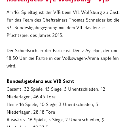
Am 16. Spieltag ist der VfB beim VfL Wolfsburg zu Gast.
Für das Team des Cheftrainers Thomas Schneider ist die
33. Bundesligabegegnung mit dem VfL das letzte
Pflichtspiel des Jahres 2013.
Der Schiedsrichter der Partie ist Deniz Aytekin, der um
18.30 Uhr die Partie in der Volkswagen-Arena anpfeifen
wird.
Bundesligabilanz aus VfB Sicht
Gesamt: 32 Spiele, 15 Siege, 5 Unentschieden, 12
Niederlagen, 46:45 Tore
Heim: 16 Spiele, 10 Siege, 3 Unentschieden, 3
Niederlagen, 28:18 Tore
Auswärts: 16 Spiele, 5 Siege, 2 Unentschieden, 9