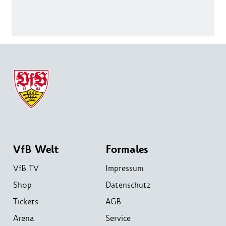
VfB Welt
Formales
VfB TV
Impressum
Shop
Datenschutz
Tickets
AGB
Arena
Service