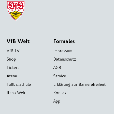
VfB Welt
Formales
VfB TV
Impressum
Shop
Datenschutz
Tickets
AGB
Arena
Service
Fußballschule
Erklärung zur Barrierefreiheit
Reha-Welt
Kontakt
App