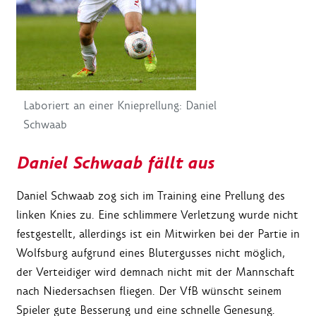
Laboriert an einer Knieprellung: Daniel
Schwaab
Daniel Schwaab fällt aus
Daniel Schwaab zog sich im Training eine Prellung des
linken Knies zu. Eine schlimmere Verletzung wurde nicht
festgestellt, allerdings ist ein Mitwirken bei der Partie in
Wolfsburg aufgrund eines Blutergusses nicht möglich,
der Verteidiger wird demnach nicht mit der Mannschaft
nach Niedersachsen fliegen. Der VfB wünscht seinem
Spieler gute Besserung und eine schnelle Genesung.