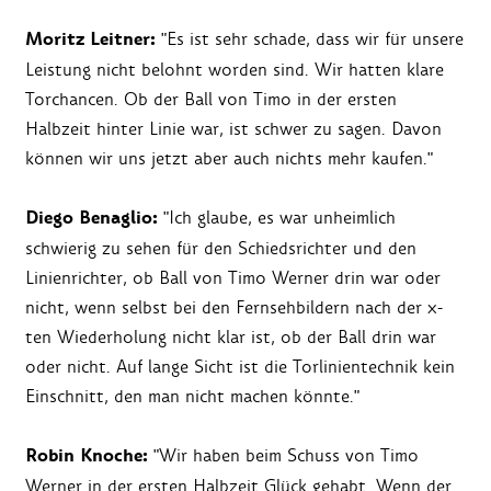
Moritz Leitner:
"Es ist sehr schade, dass wir für unsere
Leistung nicht belohnt worden sind. Wir hatten klare
Torchancen. Ob der Ball von Timo in der ersten
Halbzeit hinter Linie war, ist schwer zu sagen. Davon
können wir uns jetzt aber auch nichts mehr kaufen."
Diego Benaglio:
"Ich glaube, es war unheimlich
schwierig zu sehen für den Schiedsrichter und den
Linienrichter, ob Ball von Timo Werner drin war oder
nicht, wenn selbst bei den Fernsehbildern nach der x-
ten Wiederholung nicht klar ist, ob der Ball drin war
oder nicht. Auf lange Sicht ist die Torlinientechnik kein
Einschnitt, den man nicht machen könnte."
Robin Knoche:
"Wir haben beim Schuss von Timo
Werner in der ersten Halbzeit Glück gehabt. Wenn der