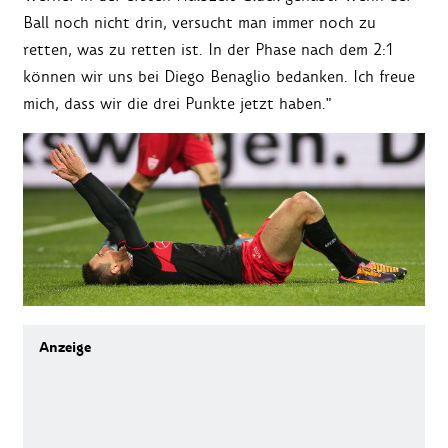
Ball noch nicht drin, versucht man immer noch zu
retten, was zu retten ist. In der Phase nach dem 2:1
können wir uns bei Diego Benaglio bedanken. Ich freue
mich, dass wir die drei Punkte jetzt haben."