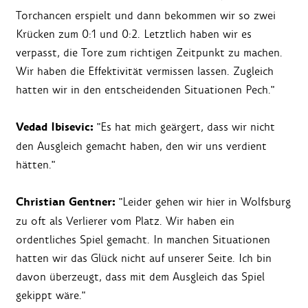
Torchancen erspielt und dann bekommen wir so zwei
Krücken zum 0:1 und 0:2. Letztlich haben wir es
verpasst, die Tore zum richtigen Zeitpunkt zu machen.
Wir haben die Effektivität vermissen lassen. Zugleich
hatten wir in den entscheidenden Situationen Pech."
Vedad Ibisevic:
"Es hat mich geärgert, dass wir nicht
den Ausgleich gemacht haben, den wir uns verdient
hätten."
Christian Gentner:
"Leider gehen wir hier in Wolfsburg
zu oft als Verlierer vom Platz. Wir haben ein
ordentliches Spiel gemacht. In manchen Situationen
hatten wir das Glück nicht auf unserer Seite. Ich bin
davon überzeugt, dass mit dem Ausgleich das Spiel
gekippt wäre."