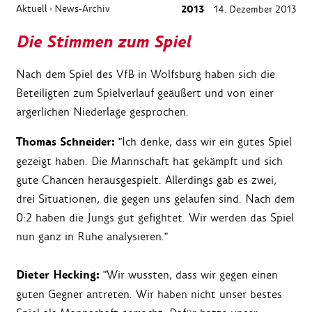
Aktuell
News-Archiv
2013
14. Dezember 2013
›
Die Stimmen zum Spiel
Nach dem Spiel des VfB in Wolfsburg haben sich die
Beteiligten zum Spielverlauf geäußert und von einer
ärgerlichen Niederlage gesprochen.
Thomas Schneider:
"Ich denke, dass wir ein gutes Spiel
gezeigt haben. Die Mannschaft hat gekämpft und sich
gute Chancen herausgespielt. Allerdings gab es zwei,
drei Situationen, die gegen uns gelaufen sind. Nach dem
0:2 haben die Jungs gut gefightet. Wir werden das Spiel
nun ganz in Ruhe analysieren."
Dieter Hecking:
"Wir wussten, dass wir gegen einen
guten Gegner antreten. Wir haben nicht unser bestes