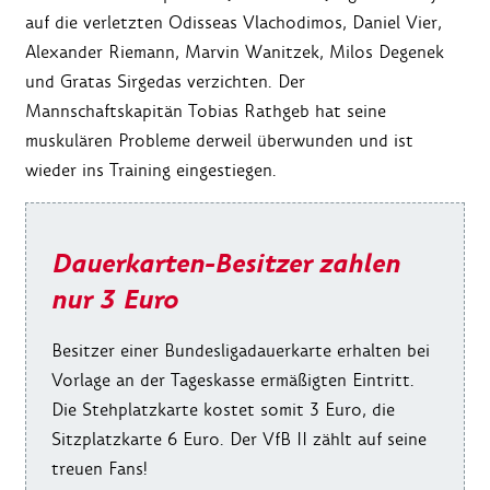
auf die verletzten Odisseas Vlachodimos, Daniel Vier,
Alexander Riemann, Marvin Wanitzek, Milos Degenek
und Gratas Sirgedas verzichten. Der
Mannschaftskapitän Tobias Rathgeb hat seine
muskulären Probleme derweil überwunden und ist
wieder ins Training eingestiegen.
Dauerkarten-Besitzer zahlen
nur 3 Euro
Besitzer einer Bundesligadauerkarte erhalten bei
Vorlage an der Tageskasse ermäßigten Eintritt.
Die Stehplatzkarte kostet somit 3 Euro, die
Sitzplatzkarte 6 Euro. Der VfB II zählt auf seine
treuen Fans!