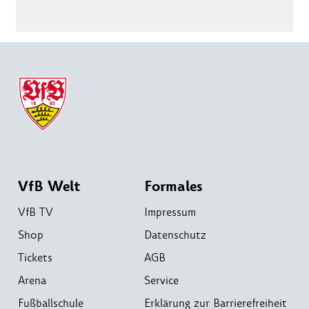
VfB Welt
Formales
VfB TV
Impressum
Shop
Datenschutz
Tickets
AGB
Arena
Service
Fußballschule
Erklärung zur Barrierefreiheit