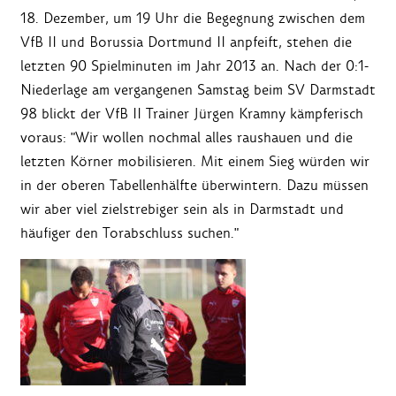
18. Dezember, um 19 Uhr die Begegnung zwischen dem
VfB II und Borussia Dortmund II anpfeift, stehen die
letzten 90 Spielminuten im Jahr 2013 an. Nach der 0:1-
Niederlage am vergangenen Samstag beim SV Darmstadt
98 blickt der VfB II Trainer Jürgen Kramny kämpferisch
voraus: "Wir wollen nochmal alles raushauen und die
letzten Körner mobilisieren. Mit einem Sieg würden wir
in der oberen Tabellenhälfte überwintern. Dazu müssen
wir aber viel zielstrebiger sein als in Darmstadt und
häufiger den Torabschluss suchen."