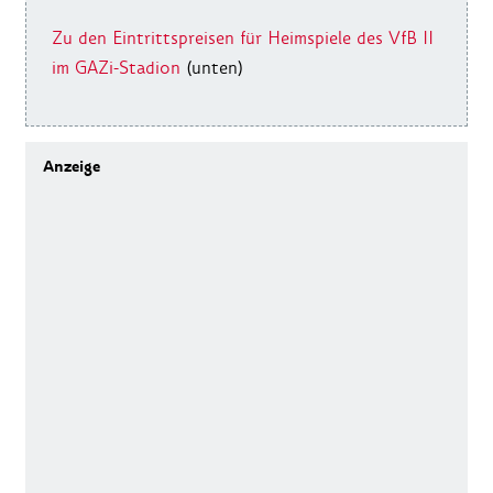
Zu den Eintrittspreisen für Heimspiele des VfB II
im GAZi-Stadion
(unten)