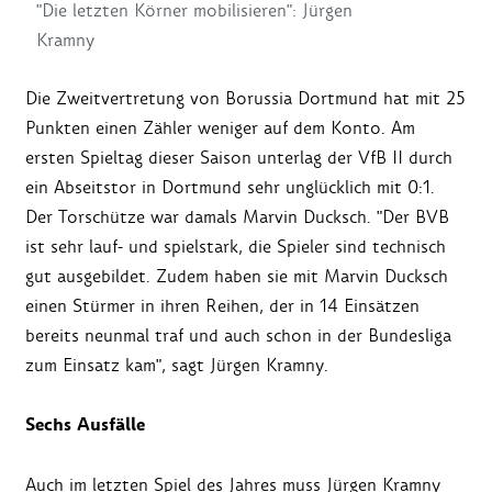
"Die letzten Körner mobilisieren": Jürgen
Kramny
Die Zweitvertretung von Borussia Dortmund hat mit 25
Punkten einen Zähler weniger auf dem Konto. Am
ersten Spieltag dieser Saison unterlag der VfB II durch
ein Abseitstor in Dortmund sehr unglücklich mit 0:1.
Der Torschütze war damals Marvin Ducksch. "Der BVB
ist sehr lauf- und spielstark, die Spieler sind technisch
gut ausgebildet. Zudem haben sie mit Marvin Ducksch
einen Stürmer in ihren Reihen, der in 14 Einsätzen
bereits neunmal traf und auch schon in der Bundesliga
zum Einsatz kam", sagt Jürgen Kramny.
Sechs Ausfälle
Auch im letzten Spiel des Jahres muss Jürgen Kramny