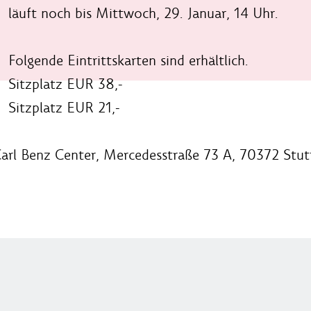
läuft noch bis Mittwoch, 29. Januar, 14 Uhr.
Folgende Eintrittskarten sind erhältlich.
Sitzplatz EUR 38,-
Sitzplatz EUR 21,-
arl Benz Center, Mercedesstraße 73 A, 70372 Stut