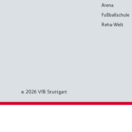
Arena
Fußballschule
Reha-Welt
© 2026 VfB Stuttgart