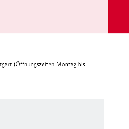
tgart (Öffnungszeiten Montag bis