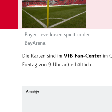
Bayer Leverkusen spielt in der
BayArena.
VfB Fan-Center
Die Karten sind
im
im C
Freitag von 9 Uhr an) erhältlich.