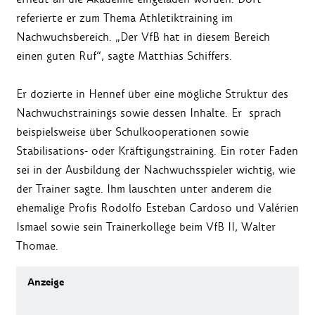
referierte er zum Thema Athletiktraining im
Nachwuchsbereich. „Der VfB hat in diesem Bereich
einen guten Ruf“, sagte Matthias Schiffers.
Er dozierte in Hennef über eine mögliche Struktur des
Nachwuchstrainings sowie dessen Inhalte. Er sprach
beispielsweise über Schulkooperationen sowie
Stabilisations- oder Kräftigungstraining. Ein roter Faden
sei in der Ausbildung der Nachwuchsspieler wichtig, wie
der Trainer sagte. Ihm lauschten unter anderem die
ehemalige Profis Rodolfo Esteban Cardoso und Valérien
Ismael sowie sein Trainerkollege beim VfB II, Walter
Thomae.