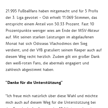
21.995 Fußballfans haben mitgemacht und für 5 Profis
der 3. Liga gevotet – Odi erhielt 11.069 Stimmen, das
entspricht einem Anteil von 50.33 Prozent. Fast 10
Prozentpunkte weniger wies am Ende der MSV-Akteur
auf. Mit seinen starken Leistungen im abgelaufenen
Monat hat sich Odisseas Vlachodimos den Sieg
verdient, und der VfB gratuliert seinem Keeper auch auf
diesem Weg recht herzlich. Zudem gilt ein großer Dank
den weiß-roten Fans, die abermals engagiert und
zahlreich abgestimmt haben.
"Danke für die Unterstützung"
"Ich freue mich natürlich über diese Wahl und möchte
mich auch auf diesem Weg für die Unterstützung bei