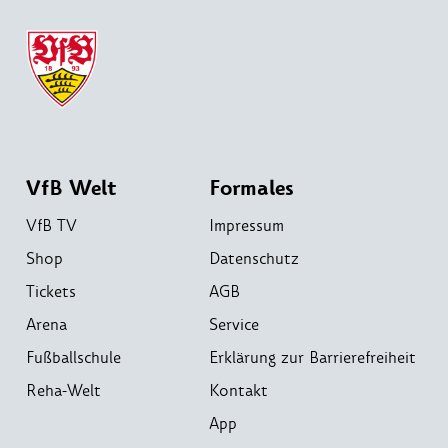
VfB Welt
Formales
VfB TV
Impressum
Shop
Datenschutz
Tickets
AGB
Arena
Service
Fußballschule
Erklärung zur Barrierefreiheit
Reha-Welt
Kontakt
App