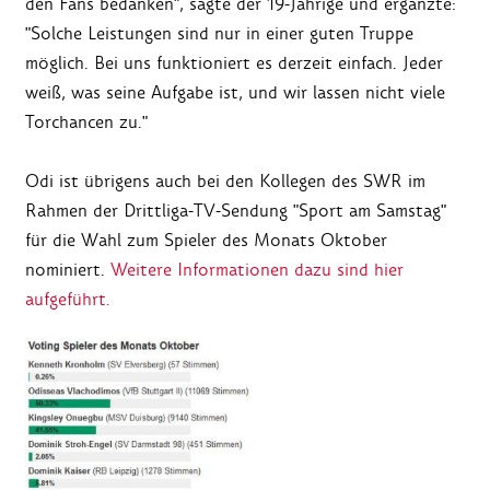
den Fans bedanken", sagte der 19-Jährige und ergänzte:
"Solche Leistungen sind nur in einer guten Truppe
möglich. Bei uns funktioniert es derzeit einfach. Jeder
weiß, was seine Aufgabe ist, und wir lassen nicht viele
Torchancen zu."
Odi ist übrigens auch bei den Kollegen des SWR im
Rahmen der Drittliga-TV-Sendung "Sport am Samstag"
für die Wahl zum Spieler des Monats Oktober
nominiert.
Weitere Informationen dazu sind hier
aufgeführt.