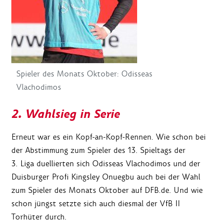
Spieler des Monats Oktober: Odisseas
Vlachodimos
2. Wahlsieg in Serie
Erneut war es ein Kopf-an-Kopf-Rennen. Wie schon bei
der Abstimmung zum Spieler des 13. Spieltags der
3. Liga duellierten sich Odisseas Vlachodimos und der
Duisburger Profi Kingsley Onuegbu auch bei der Wahl
zum Spieler des Monats Oktober auf DFB.de. Und wie
schon jüngst setzte sich auch diesmal der VfB II
Torhüter durch.