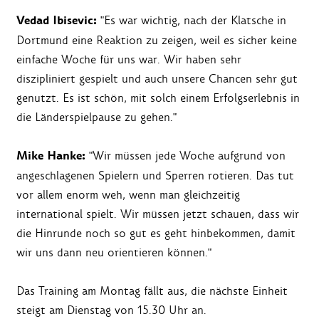
Vedad Ibisevic:
"Es war wichtig, nach der Klatsche in
Dortmund eine Reaktion zu zeigen, weil es sicher keine
einfache Woche für uns war. Wir haben sehr
diszipliniert gespielt und auch unsere Chancen sehr gut
genutzt. Es ist schön, mit solch einem Erfolgserlebnis in
die Länderspielpause zu gehen."
Mike Hanke:
"Wir müssen jede Woche aufgrund von
angeschlagenen Spielern und Sperren rotieren. Das tut
vor allem enorm weh, wenn man gleichzeitig
international spielt. Wir müssen jetzt schauen, dass wir
die Hinrunde noch so gut es geht hinbekommen, damit
wir uns dann neu orientieren können."
Das Training am Montag fällt aus, die nächste Einheit
steigt am Dienstag von 15.30 Uhr an.