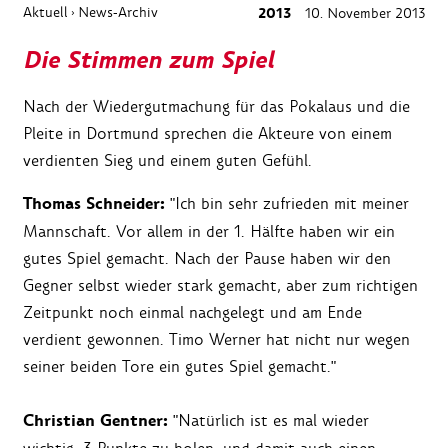
Aktuell
News-Archiv
2013
10. November 2013
›
Die Stimmen zum Spiel
Nach der Wiedergutmachung für das Pokalaus und die
Pleite in Dortmund sprechen die Akteure von einem
verdienten Sieg und einem guten Gefühl.
Thomas Schneider:
"Ich bin sehr zufrieden mit meiner
Mannschaft. Vor allem in der 1. Hälfte haben wir ein
gutes Spiel gemacht. Nach der Pause haben wir den
Gegner selbst wieder stark gemacht, aber zum richtigen
Zeitpunkt noch einmal nachgelegt und am Ende
verdient gewonnen. Timo Werner hat nicht nur wegen
seiner beiden Tore ein gutes Spiel gemacht."
Christian Gentner:
"Natürlich ist es mal wieder