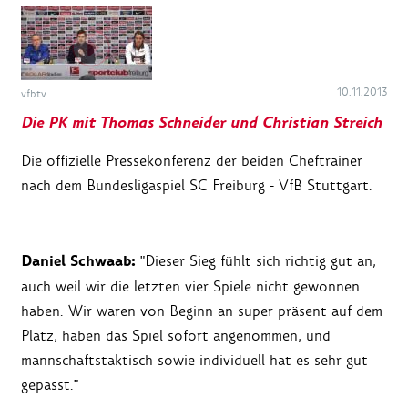
10.11.2013
vfbtv
Die PK mit Thomas Schneider und Christian Streich
Die offizielle Pressekonferenz der beiden Cheftrainer
nach dem Bundesligaspiel SC Freiburg - VfB Stuttgart.
Daniel Schwaab:
"Dieser Sieg fühlt sich richtig gut an,
auch weil wir die letzten vier Spiele nicht gewonnen
haben. Wir waren von Beginn an super präsent auf dem
Platz, haben das Spiel sofort angenommen, und
mannschaftstaktisch sowie individuell hat es sehr gut
gepasst."