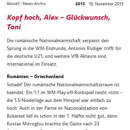
Aktuell
News-Archiv
2013
19. November 2013
›
Kopf hoch, Alex – Glückwunsch,
Toni
Die rumänische Nationalmannschaft verpasst den
Sprung in die WM-Endrunde, Antonio Rüdiger trifft für
die deutsche U21, und weitere VfB Akteure sind
international im Einsatz.
Rumänien – Griechenland
Schade! Der rumänische Nationalmannschaftstraum ist
beendet. Ein 1:1 im WM-Play-off-Rückspiel reicht nicht –
die 1:3-Niederlage aus dem Hinspiel war einfach zu
hoch. Auch in der Partie im Nationalstadion von
Bukarest lief es schon in der 1. Hälfte nicht gut, denn
Kostas Mitroglou brachte die Gäste nach 23