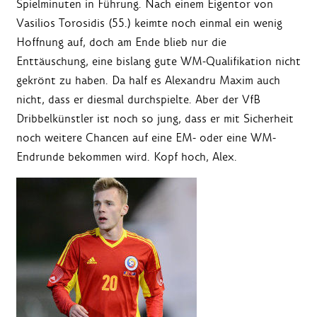
Spielminuten in Führung. Nach einem Eigentor von
Vasilios Torosidis (55.) keimte noch einmal ein wenig
Hoffnung auf, doch am Ende blieb nur die
Enttäuschung, eine bislang gute WM-Qualifikation nicht
gekrönt zu haben. Da half es Alexandru Maxim auch
nicht, dass er diesmal durchspielte. Aber der VfB
Dribbelkünstler ist noch so jung, dass er mit Sicherheit
noch weitere Chancen auf eine EM- oder eine WM-
Endrunde bekommen wird. Kopf hoch, Alex.