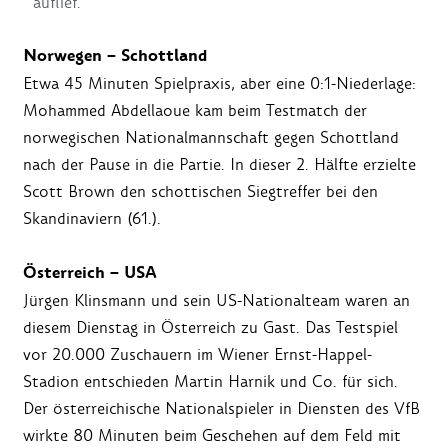
auflief.
Norwegen – Schottland
Etwa 45 Minuten Spielpraxis, aber eine 0:1-Niederlage:
Mohammed Abdellaoue kam beim Testmatch der
norwegischen Nationalmannschaft gegen Schottland
nach der Pause in die Partie. In dieser 2. Hälfte erzielte
Scott Brown den schottischen Siegtreffer bei den
Skandinaviern (61.).
Österreich – USA
Jürgen Klinsmann und sein US-Nationalteam waren an
diesem Dienstag in Österreich zu Gast. Das Testspiel
vor 20.000 Zuschauern im Wiener Ernst-Happel-
Stadion entschieden Martin Harnik und Co. für sich.
Der österreichische Nationalspieler in Diensten des VfB
wirkte 80 Minuten beim Geschehen auf dem Feld mit