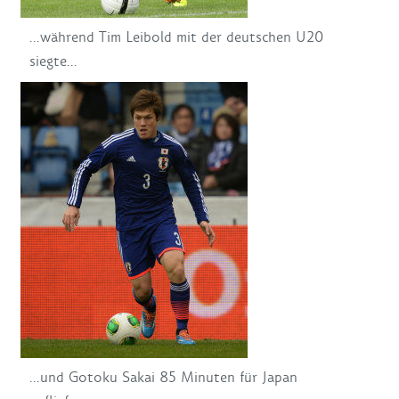
...während Tim Leibold mit der deutschen U20
siegte...
...und Gotoku Sakai 85 Minuten für Japan