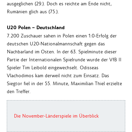
ausgeglichen (29.). Doch es reichte am Ende nicht,
Rumänien glich aus (75.).
U20 Polen – Deutschland
7.200 Zuschauer sahen in Polen einen 1:0-Erfolg der
deutschen U20-Nationalmannschaft gegen das
Nachbarland im Osten. In der 63. Spielminute dieser
Partie der Internationalen Spielrunde wurde der VfB II
Spieler Tim Leibold eingewechselt. Odisseas
Vlachodimos kam derweil nicht zum Einsatz. Das
Siegtor fiel in der 55. Minute, Maximilian Thiel erzielte
den Treffer.
Die November-Länderspiele im Überblick