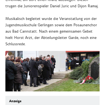
trugen die Juniorenspieler Daniel Juric und Dijon Ramaj.
Musikalisch begleitet wurde die Veranstatlung von der
Jugendmusikschule Gerlingen sowie dem Posaunenchor
aus Bad Cannstatt. Nach einem gemeinsamen Gebet
hielt Horst Arzt, der Abteilungsleiter Garde, noch eine
Schlussrede.