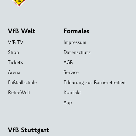
VfB Welt
Formales
VfB TV
Impressum
Shop
Datenschutz
Tickets
AGB
Arena
Service
Fußballschule
Erklärung zur Barrierefreiheit
Reha-Welt
Kontakt
App
VfB Stuttgart