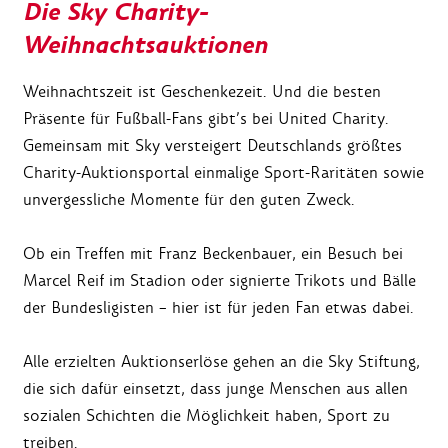
Die Sky Charity-
Weihnachtsauktionen
Weihnachtszeit ist Geschenkezeit. Und die besten
Präsente für Fußball-Fans gibt’s bei United Charity.
Gemeinsam mit Sky versteigert Deutschlands größtes
Charity-Auktionsportal einmalige Sport-Raritäten sowie
unvergessliche Momente für den guten Zweck.
Ob ein Treffen mit Franz Beckenbauer, ein Besuch bei
Marcel Reif im Stadion oder signierte Trikots und Bälle
der Bundesligisten – hier ist für jeden Fan etwas dabei.
Alle erzielten Auktionserlöse gehen an die Sky Stiftung,
die sich dafür einsetzt, dass junge Menschen aus allen
sozialen Schichten die Möglichkeit haben, Sport zu
treiben.