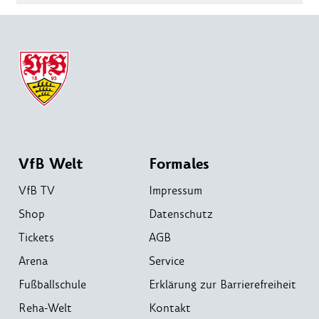
VfB Welt
Formales
VfB TV
Impressum
Shop
Datenschutz
Tickets
AGB
Arena
Service
Fußballschule
Erklärung zur Barrierefreiheit
Reha-Welt
Kontakt