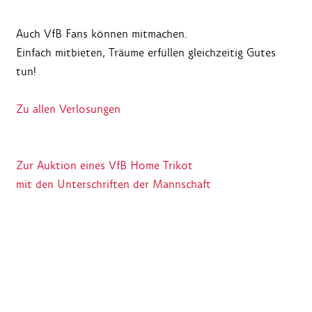
Auch VfB Fans können mitmachen.
Einfach mitbieten, Träume erfüllen gleichzeitig Gutes
tun!
Zu allen Verlosungen
Zur Auktion eines VfB Home Trikot
mit den Unterschriften der Mannschaft