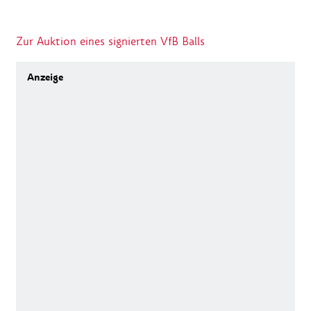
Zur Auktion eines signierten VfB Balls