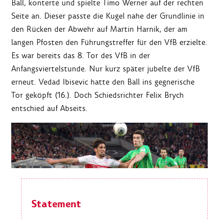
Ball, konterte und spielte Timo Werner auf der rechten
Seite an. Dieser passte die Kugel nahe der Grundlinie in
den Rücken der Abwehr auf Martin Harnik, der am
langen Pfosten den Führungstreffer für den VfB erzielte.
Es war bereits das 8. Tor des VfB in der
Anfangsviertelstunde. Nur kurz später jubelte der VfB
erneut. Vedad Ibisevic hatte den Ball ins gegnerische
Tor geköpft (16.). Doch Schiedsrichter Felix Brych
entschied auf Abseits.
Statement