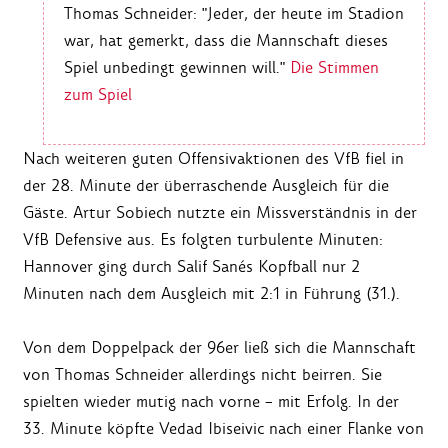
Thomas Schneider: "Jeder, der heute im Stadion
war, hat gemerkt, dass die Mannschaft dieses
Spiel unbedingt gewinnen will."
Die Stimmen
zum Spiel
Nach weiteren guten Offensivaktionen des VfB fiel in
der 28. Minute der überraschende Ausgleich für die
Gäste. Artur Sobiech nutzte ein Missverständnis in der
VfB Defensive aus. Es folgten turbulente Minuten:
Hannover ging durch Salif Sanés Kopfball nur 2
Minuten nach dem Ausgleich mit 2:1 in Führung (31.).
Von dem Doppelpack der 96er ließ sich die Mannschaft
von Thomas Schneider allerdings nicht beirren. Sie
spielten wieder mutig nach vorne – mit Erfolg. In der
33. Minute köpfte Vedad Ibiseivic nach einer Flanke von