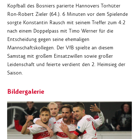
Kopfball des Bosniers parierte Hannovers Torhüter
Ron-Robert Zieler (64.). 6 Minuten vor dem Spielende
sorgte Konstantin Rausch mit seinem Treffer zum 4:2
nach einem Doppelpass mit Timo Werner für die
Entscheidung gegen seine ehemaligen
Mannschaftskollegen. Der VfB spielte an diesem
Samstag mit großem Einsatzwillen sowie großer
Leidenschaft und feierte verdient den 2. Heimsieg der
Saison.
Bildergalerie