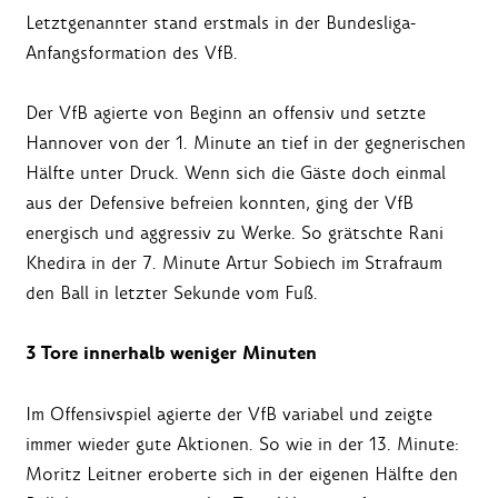
Letztgenannter stand erstmals in der Bundesliga-
Anfangsformation des VfB.
Der VfB agierte von Beginn an offensiv und setzte
Hannover von der 1. Minute an tief in der gegnerischen
Hälfte unter Druck. Wenn sich die Gäste doch einmal
aus der Defensive befreien konnten, ging der VfB
energisch und aggressiv zu Werke. So grätschte Rani
Khedira in der 7. Minute Artur Sobiech im Strafraum
den Ball in letzter Sekunde vom Fuß.
3 Tore innerhalb weniger Minuten
Im Offensivspiel agierte der VfB variabel und zeigte
immer wieder gute Aktionen. So wie in der 13. Minute:
Moritz Leitner eroberte sich in der eigenen Hälfte den