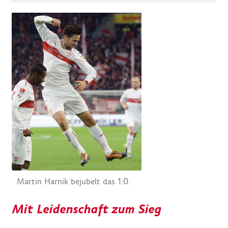
Martin Harnik bejubelt das 1:0.
Mit Leidenschaft zum Sieg