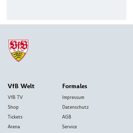
VfB Welt
Formales
VfB TV
Impressum
Shop
Datenschutz
Tickets
AGB
Arena
Service