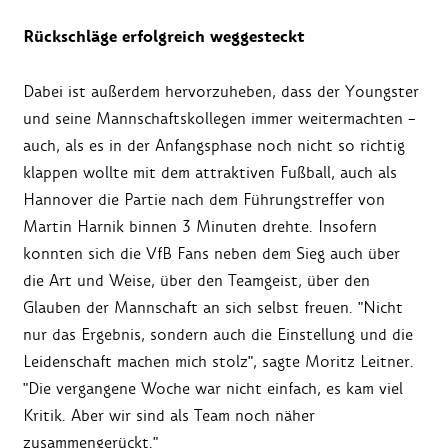
Rückschläge erfolgreich weggesteckt
Dabei ist außerdem hervorzuheben, dass der Youngster
und seine Mannschaftskollegen immer weitermachten –
auch, als es in der Anfangsphase noch nicht so richtig
klappen wollte mit dem attraktiven Fußball, auch als
Hannover die Partie nach dem Führungstreffer von
Martin Harnik binnen 3 Minuten drehte. Insofern
konnten sich die VfB Fans neben dem Sieg auch über
die Art und Weise, über den Teamgeist, über den
Glauben der Mannschaft an sich selbst freuen. "Nicht
nur das Ergebnis, sondern auch die Einstellung und die
Leidenschaft machen mich stolz", sagte Moritz Leitner.
"Die vergangene Woche war nicht einfach, es kam viel
Kritik. Aber wir sind als Team noch näher
zusammengerückt."