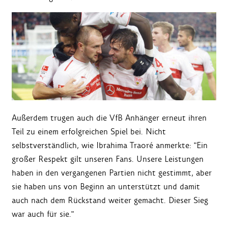
Außerdem trugen auch die VfB Anhänger erneut ihren
Teil zu einem erfolgreichen Spiel bei. Nicht
selbstverständlich, wie Ibrahima Traoré anmerkte: "Ein
großer Respekt gilt unseren Fans. Unsere Leistungen
haben in den vergangenen Partien nicht gestimmt, aber
sie haben uns von Beginn an unterstützt und damit
auch nach dem Rückstand weiter gemacht. Dieser Sieg
war auch für sie."