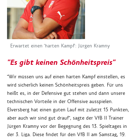
Erwartet einen 'harten Kampf': Jürgen Kramny
"Es gibt keinen Schönheitspreis"
"Wir müssen uns auf einen harten Kampf einstellen, es
wird sicherlich keinen Schönheitspreis geben. Für uns
heißt es, in der Defensive gut stehen und dann unsere
technischen Vorteile in der Offensive ausspielen.
Elversberg hat einen guten Lauf mit zuletzt 15 Punkten,
aber auch wir sind gut drauf", sagte der VfB II Trainer
Jürgen Kramny vor der Begegnung des 13. Spieltages in
der 3. Liga. Diese findet für den VfB II am Samstag, 19.