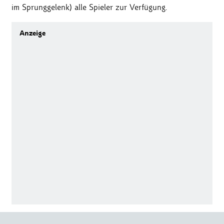
im Sprunggelenk) alle Spieler zur Verfügung.