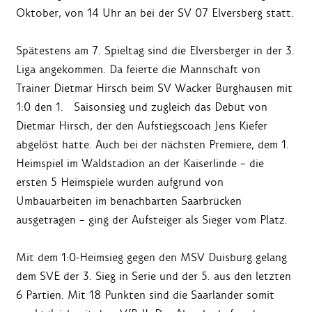
Oktober, von 14 Uhr an bei der SV 07 Elversberg statt.
Spätestens am 7. Spieltag sind die Elversberger in der 3.
Liga angekommen. Da feierte die Mannschaft von
Trainer Dietmar Hirsch beim SV Wacker Burghausen mit
1:0 den 1. Saisonsieg und zugleich das Debüt von
Dietmar Hirsch, der den Aufstiegscoach Jens Kiefer
abgelöst hatte. Auch bei der nächsten Premiere, dem 1.
Heimspiel im Waldstadion an der Kaiserlinde – die
ersten 5 Heimspiele wurden aufgrund von
Umbauarbeiten im benachbarten Saarbrücken
ausgetragen – ging der Aufsteiger als Sieger vom Platz.
Mit dem 1:0-Heimsieg gegen den MSV Duisburg gelang
dem SVE der 3. Sieg in Serie und der 5. aus den letzten
6 Partien. Mit 18 Punkten sind die Saarländer somit