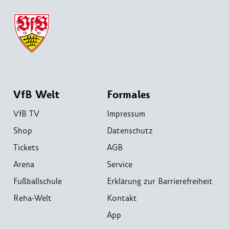
VfB Welt
Formales
VfB TV
Impressum
Shop
Datenschutz
Tickets
AGB
Arena
Service
Fußballschule
Erklärung zur Barrierefreiheit
Reha-Welt
Kontakt
App