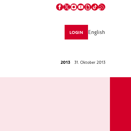
English
LOGIN
2013
31. Oktober 2013