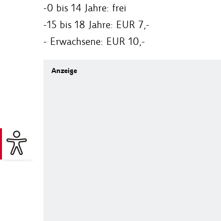
-0 bis 14 Jahre: frei
-15 bis 18 Jahre: EUR 7,-
- Erwachsene: EUR 10,-