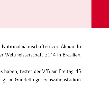
ie Nationalmannschaften von Alexandru
 Weltmeisterschaft 2014 in Brasilien.
s haben, testet der VfB am Freitag, 15.
eigt im Gundelfinger Schwabenstadion