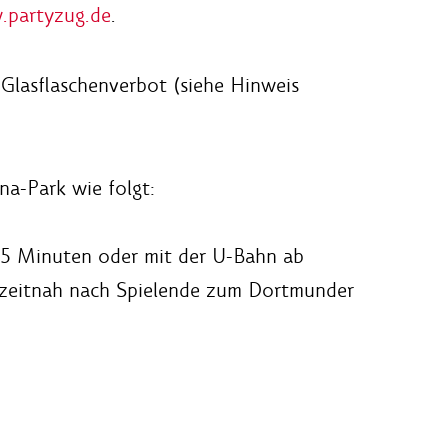
partyzug.de
.
Glasflaschenverbot (siehe Hinweis
na-Park wie folgt:
. 5 Minuten oder mit der U-Bahn ab
, zeitnah nach Spielende zum Dortmunder