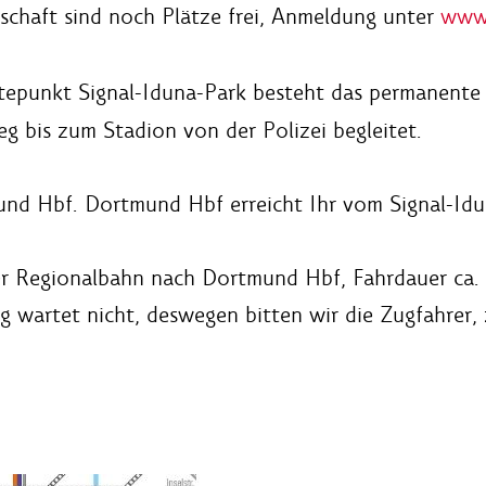
schaft sind noch Plätze frei, Anmeldung unter
www.
epunkt Signal-Iduna-Park besteht das permanente 
g bis zum Stadion von der Polizei begleitet.
und Hbf. Dortmund Hbf erreicht Ihr vom Signal-Idu
der Regionalbahn nach Dortmund Hbf, Fahrdauer ca
ug wartet nicht, deswegen bitten wir die Zugfahrer