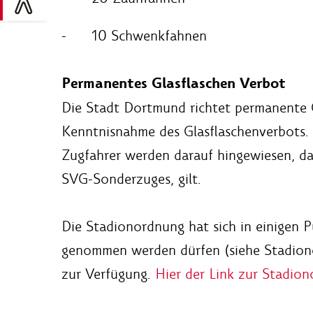
- 10 Schwenkfahnen
Permanentes Glasflaschen Verbot
Die Stadt Dortmund richtet permanente G
Kenntnisnahme des Glasflaschenverbots.
Zugfahrer werden darauf hingewiesen, da
SVG-Sonderzuges, gilt.
Die Stadionordnung hat sich in einigen P
genommen werden dürfen (siehe Stadiono
zur Verfügung.
Hier der Link zur Stadio