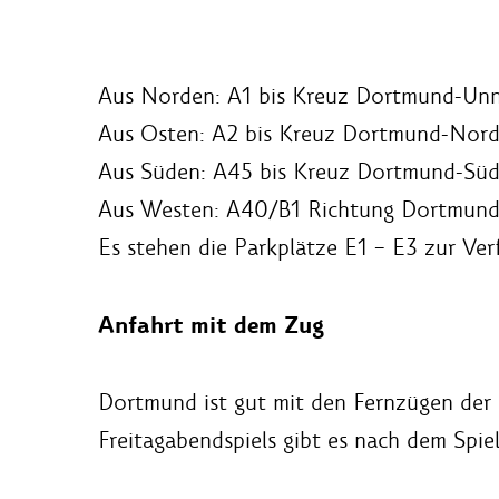
Aus Norden: A1 bis Kreuz Dortmund-Un
Aus Osten: A2 bis Kreuz Dortmund-Nord
Aus Süden: A45 bis Kreuz Dortmund-Sü
Aus Westen: A40/B1 Richtung Dortmun
Es stehen die Parkplätze E1 – E3 zur Ve
Anfahrt mit dem Zug
Dortmund ist gut mit den Fernzügen der
Freitagabendspiels gibt es nach dem Spi