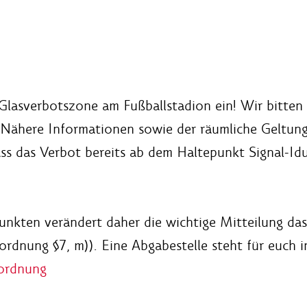
lasverbotszone am Fußballstadion ein! Wir bitten 
 Nähere Informationen sowie der räumliche Geltung
ss das Verbot bereits ab dem Haltepunkt Signal-Idu
unkten verändert daher die wichtige Mitteilung das
rdnung §7, m)). Eine Abgabestelle steht für euch 
nordnung