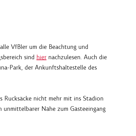
alle VfBler um die Beachtung und
sbereich sind
hier
nachzulesen. Auch die
na-Park, der Ankunftshaltestelle des
s Rucksäcke nicht mehr mit ins Stadion
in unmittelbarer Nähe zum Gästeeingang