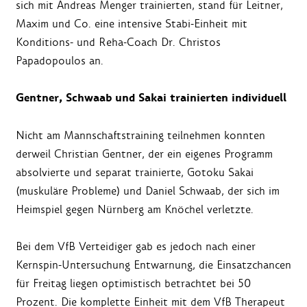
sich mit Andreas Menger trainierten, stand für Leitner,
Maxim und Co. eine intensive Stabi-Einheit mit
Konditions- und Reha-Coach Dr. Christos
Papadopoulos an.
Gentner, Schwaab und Sakai trainierten individuell
Nicht am Mannschaftstraining teilnehmen konnten
derweil Christian Gentner, der ein eigenes Programm
absolvierte und separat trainierte, Gotoku Sakai
(muskuläre Probleme) und Daniel Schwaab, der sich im
Heimspiel gegen Nürnberg am Knöchel verletzte.
Bei dem VfB Verteidiger gab es jedoch nach einer
Kernspin-Untersuchung Entwarnung, die Einsatzchancen
für Freitag liegen optimistisch betrachtet bei 50
Prozent. Die komplette Einheit mit dem VfB Therapeut