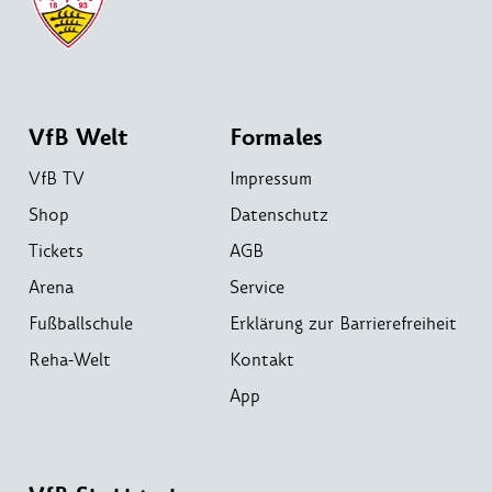
VfB Welt
Formales
VfB TV
Impressum
Shop
Datenschutz
Tickets
AGB
Arena
Service
Fußballschule
Erklärung zur Barrierefreiheit
Reha-Welt
Kontakt
App