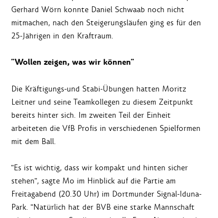
Gerhard Wörn konnte Daniel Schwaab noch nicht
mitmachen, nach den Steigerungsläufen ging es für den
25-Jährigen in den Kraftraum.
"Wollen zeigen, was wir können"
Die Kräftigungs-und Stabi-Übungen hatten Moritz
Leitner und seine Teamkollegen zu diesem Zeitpunkt
bereits hinter sich. Im zweiten Teil der Einheit
arbeiteten die VfB Profis in verschiedenen Spielformen
mit dem Ball.
"Es ist wichtig, dass wir kompakt und hinten sicher
stehen", sagte Mo im Hinblick auf die Partie am
Freitagabend (20.30 Uhr) im Dortmunder Signal-Iduna-
Park. "Natürlich hat der BVB eine starke Mannschaft