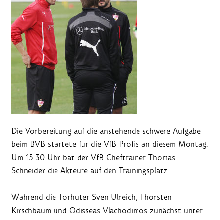
Die Vorbereitung auf die anstehende schwere Aufgabe
beim BVB startete für die VfB Profis an diesem Montag.
Um 15.30 Uhr bat der VfB Cheftrainer Thomas
Schneider die Akteure auf den Trainingsplatz.
Während die Torhüter Sven Ulreich, Thorsten
Kirschbaum und Odisseas Vlachodimos zunächst unter