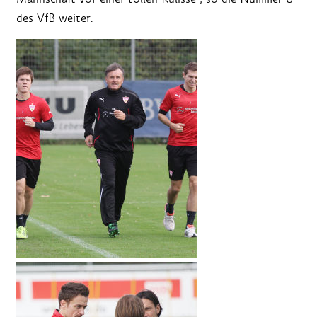
des VfB weiter.