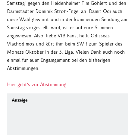
Samstag" gegen den Heidenheimer Tim Göhlert und den
Darmstädter Dominik Stroh-Engel an. Damit Odi auch
diese Wahl gewinnt und in der kommenden Sendung am
Samstag vorgestellt wird, ist er auf eure Stimmen
angewiesen. Also, liebe VfB Fans, helft Odisseas
Vlachodimos und kürt ihm beim SWR zum Spieler des
Monats Oktober in der 3. Liga. Vielen Dank auch noch
einmal für euer Engamgement bei den bisherigen
Abstimmungen.
Hier geht's zur Abstimmung.