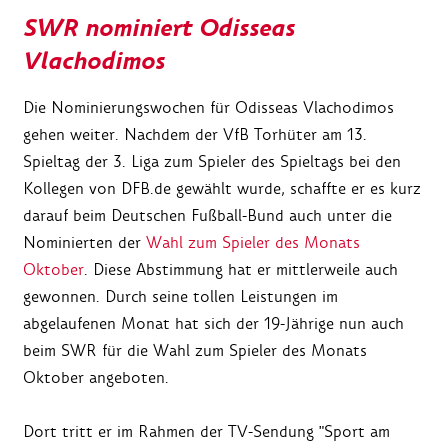
SWR nominiert Odisseas
Vlachodimos
Die Nominierungswochen für Odisseas Vlachodimos
gehen weiter. Nachdem der VfB Torhüter am 13.
Spieltag der 3. Liga zum Spieler des Spieltags bei den
Kollegen von DFB.de gewählt wurde, schaffte er es kurz
darauf beim Deutschen Fußball-Bund auch unter die
Nominierten der
Wahl zum Spieler des Monats
Oktober
. Diese Abstimmung hat er mittlerweile auch
gewonnen. Durch seine tollen Leistungen im
abgelaufenen Monat hat sich der 19-Jährige nun auch
beim SWR für die Wahl zum Spieler des Monats
Oktober angeboten.
Dort tritt er im Rahmen der TV-Sendung "Sport am