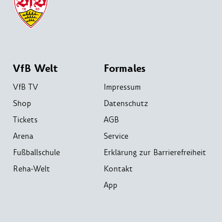
VfB Welt
Formales
VfB TV
Impressum
Shop
Datenschutz
Tickets
AGB
Arena
Service
Fußballschule
Erklärung zur Barrierefreiheit
Reha-Welt
Kontakt
App