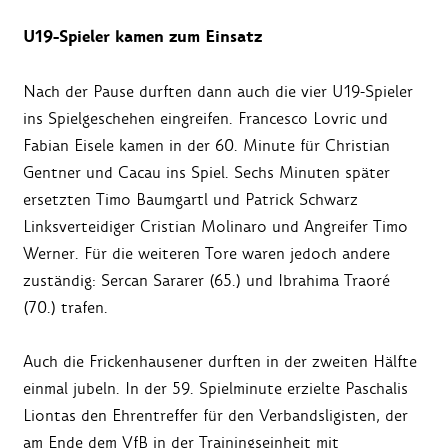
U19-Spieler kamen zum Einsatz
Nach der Pause durften dann auch die vier U19-Spieler
ins Spielgeschehen eingreifen. Francesco Lovric und
Fabian Eisele kamen in der 60. Minute für Christian
Gentner und Cacau ins Spiel. Sechs Minuten später
ersetzten Timo Baumgartl und Patrick Schwarz
Linksverteidiger Cristian Molinaro und Angreifer Timo
Werner. Für die weiteren Tore waren jedoch andere
zuständig: Sercan Sararer (65.) und Ibrahima Traoré
(70.) trafen.
Auch die Frickenhausener durften in der zweiten Hälfte
einmal jubeln. In der 59. Spielminute erzielte Paschalis
Liontas den Ehrentreffer für den Verbandsligisten, der
am Ende dem VfB in der Trainingseinheit mit