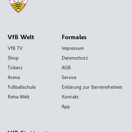
VfB Welt
Formales
VfB TV
Impressum
Shop
Datenschutz
Tickets
AGB
Arena
Service
Fußballschule
Erklärung zur Barrierefreiheit
Reha-Welt
Kontakt
App