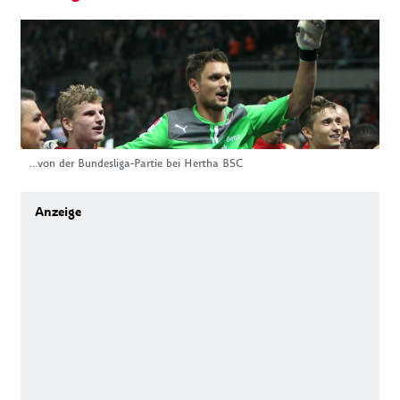
...von der Bundesliga-Partie bei Hertha BSC