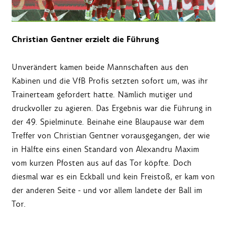
Christian Gentner erzielt die Führung
Unverändert kamen beide Mannschaften aus den
Kabinen und die VfB Profis setzten sofort um, was ihr
Trainerteam gefordert hatte. Nämlich mutiger und
druckvoller zu agieren. Das Ergebnis war die Führung in
der 49. Spielminute. Beinahe eine Blaupause war dem
Treffer von Christian Gentner vorausgegangen, der wie
in Hälfte eins einen Standard von Alexandru Maxim
vom kurzen Pfosten aus auf das Tor köpfte. Doch
diesmal war es ein Eckball und kein Freistoß, er kam von
der anderen Seite - und vor allem landete der Ball im
Tor.