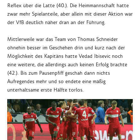
Reflex über die Latte (40.). Die Heimmannschaft hatte
zwar mehr Spielanteile, aber allein mit dieser Aktion war
der VfB deutlich näher dran an der Führung.
Mittlerweile war das Team von Thomas Schneider
ohnehin besser im Geschehen drin und kurz nach der
Möglichkeit des Kapitäns hatte Vedad Ibisevic noch
eine weitere, die allerdings auch keinen Erfolg brachte
(42.). Bis zum Pausenpfiff geschah dann nichts
Aufregendes mehr und so endete eine mäßig
unterhaltsame erste Hälfte torlos.