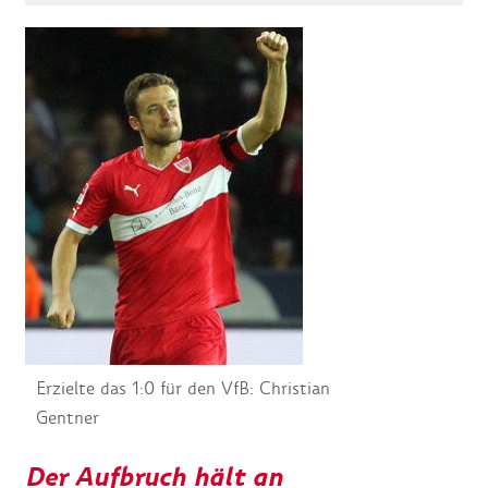
Erzielte das 1:0 für den VfB: Christian
Gentner
Der Aufbruch hält an