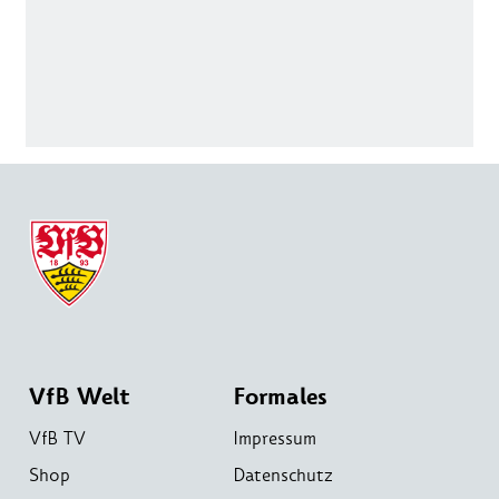
VfB Welt
Formales
VfB TV
Impressum
Shop
Datenschutz