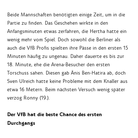
Beide Mannschaften benötigten einige Zeit, um in die
Partie zu finden. Das Geschehen wirkte in den
Anfangsminuten etwas zerfahren, die Hertha hatte ein
wenig mehr vom Spiel. Doch sowohl die Berliner als
auch die VfB Profis spielten ihre Pässe in den ersten 15
Minuten häufig zu ungenau. Daher dauerte es bis zur
18. Minute, ehe die Arena-Besucher den ersten
Torschuss sahen. Diesen gab Änis Ben-Hatira ab, doch
Sven Ulreich hatte keine Probleme mit dem Knaller aus
etwa 16 Metern. Beim nächsten Versuch wenig später
verzog Ronny (19.).
Der VfB hat die beste Chance des ersten
Durchgangs