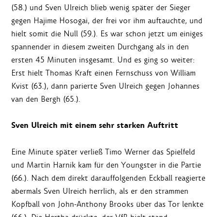
(58.) und Sven Ulreich blieb wenig später der Sieger
gegen Hajime Hosogai, der frei vor ihm auftauchte, und
hielt somit die Null (59.). Es war schon jetzt um einiges
spannender in diesem zweiten Durchgang als in den
ersten 45 Minuten insgesamt. Und es ging so weiter:
Erst hielt Thomas Kraft einen Fernschuss von William
Kvist (63.), dann parierte Sven Ulreich gegen Johannes
van den Bergh (65.).
Sven Ulreich mit einem sehr starken Auftritt
Eine Minute später verließ Timo Werner das Spielfeld
und Martin Harnik kam für den Youngster in die Partie
(66.). Nach dem direkt darauffolgenden Eckball reagierte
abermals Sven Ulreich herrlich, als er den strammen
Kopfball von John-Anthony Brooks über das Tor lenkte