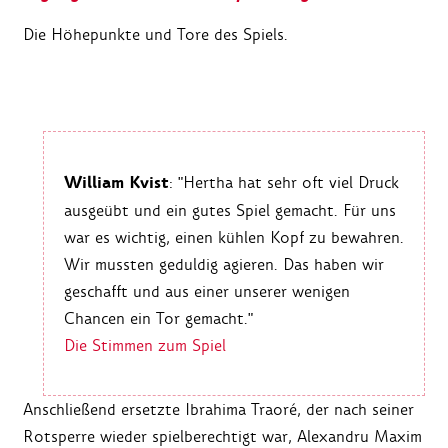
Die Höhepunkte und Tore des Spiels.
William Kvist
: "Hertha hat sehr oft viel Druck
ausgeübt und ein gutes Spiel gemacht. Für uns
war es wichtig, einen kühlen Kopf zu bewahren.
Wir mussten geduldig agieren. Das haben wir
geschafft und aus einer unserer wenigen
Chancen ein Tor gemacht."
Die Stimmen zum Spiel
Anschließend ersetzte Ibrahima Traoré, der nach seiner
Rotsperre wieder spielberechtigt war, Alexandru Maxim