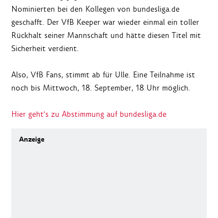
Nominierten bei den Kollegen von bundesliga.de
geschafft. Der VfB Keeper war wieder einmal ein toller
Rückhalt seiner Mannschaft und hätte diesen Titel mit
Sicherheit verdient.
Also, VfB Fans, stimmt ab für Ulle. Eine Teilnahme ist
noch bis Mittwoch, 18. September, 18 Uhr möglich.
Hier geht's zu Abstimmung auf bundesliga.de