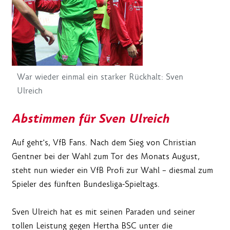
War wieder einmal ein starker Rückhalt: Sven
Ulreich
Abstimmen für Sven Ulreich
Auf geht's, VfB Fans. Nach dem Sieg von Christian
Gentner bei der Wahl zum Tor des Monats August,
steht nun wieder ein VfB Profi zur Wahl – diesmal zum
Spieler des fünften Bundesliga-Spieltags.
Sven Ulreich hat es mit seinen Paraden und seiner
tollen Leistung gegen Hertha BSC unter die