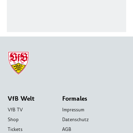
VfB Welt
Formales
VfB TV
Impressum
Shop
Datenschutz
Tickets
AGB