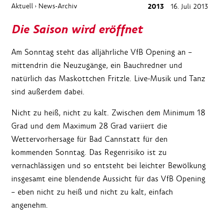
Aktuell
News-Archiv
2013
16. Juli 2013
›
Die Saison wird eröffnet
Am Sonntag steht das alljährliche VfB Opening an –
mittendrin die Neuzugänge, ein Bauchredner und
natürlich das Maskottchen Fritzle. Live-Musik und Tanz
sind außerdem dabei.
Nicht zu heiß, nicht zu kalt. Zwischen dem Minimum 18
Grad und dem Maximum 28 Grad variiert die
Wettervorhersage für Bad Cannstatt für den
kommenden Sonntag. Das Regenrisiko ist zu
vernachlässigen und so entsteht bei leichter Bewölkung
insgesamt eine blendende Aussicht für das VfB Opening
– eben nicht zu heiß und nicht zu kalt, einfach
angenehm.