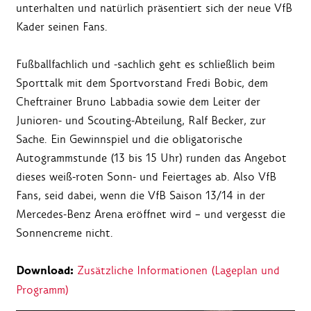
unterhalten und natürlich präsentiert sich der neue VfB
Kader seinen Fans.
Fußballfachlich und -sachlich geht es schließlich beim
Sporttalk mit dem Sportvorstand Fredi Bobic, dem
Cheftrainer Bruno Labbadia sowie dem Leiter der
Junioren- und Scouting-Abteilung, Ralf Becker, zur
Sache. Ein Gewinnspiel und die obligatorische
Autogrammstunde (13 bis 15 Uhr) runden das Angebot
dieses weiß-roten Sonn- und Feiertages ab. Also VfB
Fans, seid dabei, wenn die VfB Saison 13/14 in der
Mercedes-Benz Arena eröffnet wird – und vergesst die
Sonnencreme nicht.
Download:
Zusätzliche Informationen (Lageplan und
Programm)