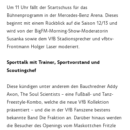
Um 11 Uhr fällt der Startschuss für das
Bühnenprogramm in der Mercedes-Benz Arena. Dieses
beginnt mit einem Rückblick auf die Saison 12/13 und
wird von der BigFM-Morning-Show-Moderatorin
Susanka sowie dem VfB Stadionsprecher und vfbtv-
Frontmann Holger Laser moderiert.
Sporttalk mit Trainer, Sportvorstand und
Scoutingchef
Diese kündigen unter anderem den Bauchredner Addy
Axon, The Soul Scientists – eine Fußball- und Tanz-
Freestyle-Kombo, welche die neue VfB Kollektion
präsentiert – und die in der VfB Fanszene bestens
bekannte Band Die Fraktion an. Darüber hinaus werden
die Besucher des Openings vom Maskottchen Fritzle