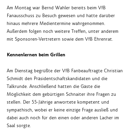
Am Montag war Bernd Wahler bereits beim VfB
Fanausschuss zu Besuch gewesen und hatte darüber
hinaus mehrere Medientermine wahrgenommen.
Außerdem folgen noch weitere Treffen, unter anderem
mit Sponsoren-Vertretern sowie dem VfB Ehrenrat.
Kennenlernen beim Grillen
Am Dienstag begrüßte der VfB Fanbeauftragte Christian
Schmidt den Präsidentschaftskandidaten und die
Talkrunde. Anschließend hatten die Gäste die
Möglichkeit dem gebürtigen Schnaiter ihre Fragen zu
stellen. Der 55-Jährige anwortete kompetent und
sympathisch, wobei er keine einzige Frage ausließ und
dabei auch noch für den einen oder anderen Lacher im
Saal sorgte.