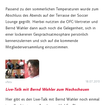
Passend zu den sommerlichen Temperaturen wurde zum
Abschluss des Abends auf der Terrasse der Soccer
Lounge gegrillt. Hierbei nutzten die OFC-Vertreter und
Bernd Wahler dann auch noch die Gelegenheit, sich in
einer lockereren Gesprächsatmosphäre persönlich
kennenzulernen und sich auf die kommende
Mitgliederversammlung einzustimmen.
18.07.2013
vfbtv
Live-Talk mit Bernd Wahler zum Nachschauen
Hier gibt es den Live-Talk mit Bernd Wahler noch einmal