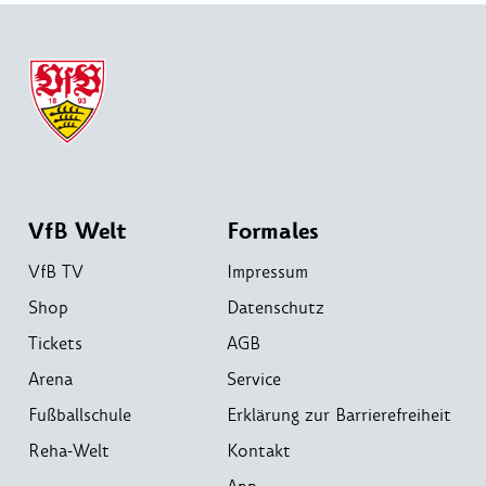
VfB Welt
Formales
VfB TV
Impressum
Shop
Datenschutz
Tickets
AGB
Arena
Service
Fußballschule
Erklärung zur Barrierefreiheit
Reha-Welt
Kontakt