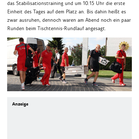
das Stabilisationstraining und um 10.15 Uhr die erste
Einheit des Tages auf dem Platz an. Bis dahin heißt es
zwar ausruhen, dennoch waren am Abend noch ein paar
Runden beim Tischtennis-Rundlauf angesagt.