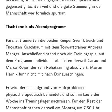
gegenseitig, lachten viel und die gute Stimmung in der
Mannschaft war förmlich spürbar.
Tischtennis als Abendprogramm
Parallel trainierten die beiden Keeper Sven Ulreich und
Thorsten Kirschbaum mit dem Torwarttrainer Andreas
Menger. Anschließend stand noch ein Trainingsspiel auf
dem Programm. Individuell arbeiteten derweil Cacau und
Marco Rojas, der sein Rehatraining absolviert. Martin
Harnik fuhr nicht mit nach Donaueschingen.
Er wird derzeit aufgrund von Hüftproblemen
physiotherapeutisch behandelt und soll im Laufe der
Woche ins Trainingslager nachreisen. Für den Rest der
Mannschaft stehen derweil am Montag um 7.30 Uhr