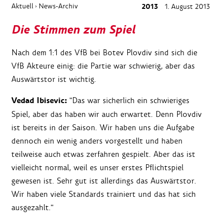
Aktuell
News-Archiv
2013
1. August 2013
›
Die Stimmen zum Spiel
Nach dem 1:1 des VfB bei Botev Plovdiv sind sich die
VfB Akteure einig: die Partie war schwierig, aber das
Auswärtstor ist wichtig.
Vedad Ibisevic:
"Das war sicherlich ein schwieriges
Spiel, aber das haben wir auch erwartet. Denn Plovdiv
ist bereits in der Saison. Wir haben uns die Aufgabe
dennoch ein wenig anders vorgestellt und haben
teilweise auch etwas zerfahren gespielt. Aber das ist
vielleicht normal, weil es unser erstes Pflichtspiel
gewesen ist. Sehr gut ist allerdings das Auswärtstor.
Wir haben viele Standards trainiert und das hat sich
ausgezahlt."