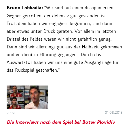
Bruno Labbadia:
"Wir sind auf einen disziplinierten
Gegner getroffen, der defensiv gut gestanden ist.
Trotzdem haben wir engagiert begonnen, sind dann
aber etwas unter Druck geraten. Vor allem im letzten
Drittel des Feldes waren wir nicht gefährlich genug.
Dann sind wir allerdings gut aus der Halbzeit gekommen
und verdient in Führung gegangen. Durch das
Auswärtstor haben wir uns eine gute Ausgangslage für
das Rückspiel geschaffen."
01.08.2013
vfbtv
Die Interviews nach dem Spiel bei Botev Plovidiv