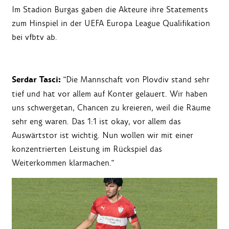
Im Stadion Burgas gaben die Akteure ihre Statements
zum Hinspiel in der UEFA Europa League Qualifikation
bei vfbtv ab.
Serdar Tasci:
"Die Mannschaft von Plovdiv stand sehr
tief und hat vor allem auf Konter gelauert. Wir haben
uns schwergetan, Chancen zu kreieren, weil die Räume
sehr eng waren. Das 1:1 ist okay, vor allem das
Auswärtstor ist wichtig. Nun wollen wir mit einer
konzentrierten Leistung im Rückspiel das
Weiterkommen klarmachen."