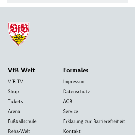
VfB Welt
Formales
VfB TV
Impressum
Shop
Datenschutz
Tickets
AGB
Arena
Service
Fußballschule
Erklärung zur Barrierefreiheit
Reha-Welt
Kontakt