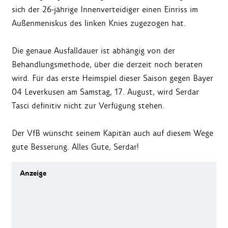
sich der 26-jährige Innenverteidiger einen Einriss im
Außenmeniskus des linken Knies zugezogen hat.
Die genaue Ausfalldauer ist abhängig von der
Behandlungsmethode, über die derzeit noch beraten
wird. Für das erste Heimspiel dieser Saison gegen Bayer
04 Leverkusen am Samstag, 17. August, wird Serdar
Tasci definitiv nicht zur Verfügung stehen.
Der VfB wünscht seinem Kapitän auch auf diesem Wege
gute Besserung. Alles Gute, Serdar!