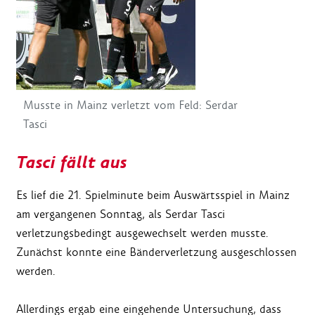
Musste in Mainz verletzt vom Feld: Serdar
Tasci
Tasci fällt aus
Es lief die 21. Spielminute beim Auswärtsspiel in Mainz
am vergangenen Sonntag, als Serdar Tasci
verletzungsbedingt ausgewechselt werden musste.
Zunächst konnte eine Bänderverletzung ausgeschlossen
werden.
Allerdings ergab eine eingehende Untersuchung, dass