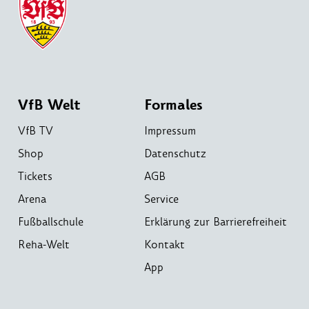
VfB Welt
Formales
VfB TV
Impressum
Shop
Datenschutz
Tickets
AGB
Arena
Service
Fußballschule
Erklärung zur Barrierefreiheit
Reha-Welt
Kontakt
App