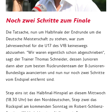
Noch zwei Schritte zum Finale
Die Tatsache, nun um Halbfinale der Endrunde um die
Deutsche Meisterschaft zu stehen, war zum
Jahreswechsel für die U17 des VfB keineswegs
abzusehen. "Wir waren eigentlich schon abgeschrieben",
sagt der Trainer Thomas Schneider, dessen Junioren
dann aber zum besten Rückrundenteam der B-Junioren-
Bundesliga avancierten und nun nur noch zwei Schritte
vom Endspiel entfernt sind.
Step eins ist das Halbfinal-Hinspiel an diesem Mittwoch
(18.30 Uhr) bei den Norddeutschen, Step zwei das
Rückspiel am kommenden Sonntag im Robert-Schlienz-