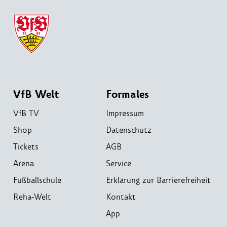
VfB Welt
Formales
VfB TV
Impressum
Shop
Datenschutz
Tickets
AGB
Arena
Service
Fußballschule
Erklärung zur Barrierefreiheit
Reha-Welt
Kontakt
App