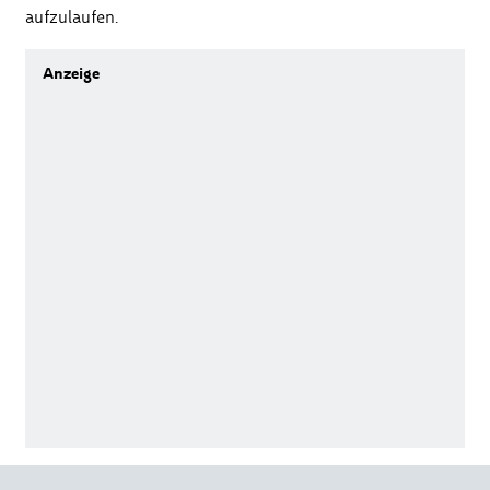
aufzulaufen.