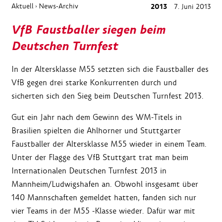
Aktuell
News-Archiv
2013
7. Juni 2013
›
VfB Faustballer siegen beim
Deutschen Turnfest
In der Altersklasse M55 setzten sich die Faustballer des
VfB gegen drei starke Konkurrenten durch und
sicherten sich den Sieg beim Deutschen Turnfest 2013.
Gut ein Jahr nach dem Gewinn des WM-Titels in
Brasilien spielten die Ahlhorner und Stuttgarter
Faustballer der Altersklasse M55 wieder in einem Team.
Unter der Flagge des VfB Stuttgart trat man beim
Internationalen Deutschen Turnfest 2013 in
Mannheim/Ludwigshafen an. Obwohl insgesamt über
140 Mannschaften gemeldet hatten, fanden sich nur
vier Teams in der M55 -Klasse wieder. Dafür war mit