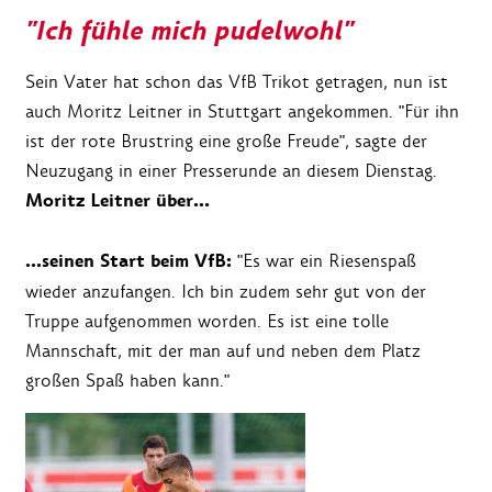
"Ich fühle mich pudelwohl"
Sein Vater hat schon das VfB Trikot getragen, nun ist
auch Moritz Leitner in Stuttgart angekommen. "Für ihn
ist der rote Brustring eine große Freude", sagte der
Neuzugang in einer Presserunde an diesem Dienstag.
Moritz Leitner über…
…seinen Start beim VfB:
"Es war ein Riesenspaß
wieder anzufangen. Ich bin zudem sehr gut von der
Truppe aufgenommen worden. Es ist eine tolle
Mannschaft, mit der man auf und neben dem Platz
großen Spaß haben kann."