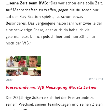
…seine Zeit beim BVB:
"Das war schon eine tolle Zeit.
Auf Mannschaften zu treffen, gegen die du sonst nur
auf der Play Station spielst, ist schon etwas
Besonderes. Das vergangene halbe Jahr war zwar leider
eine schwierige Phase, aber auch da habe ich viel
gelernt. Jetzt bin ich jedoch hier und nun zählt nur
noch der VfB."
02.07.2013
vfbtv
Presserunde mit VfB Neuzugang Moritz Leitner
Der 20-Jährige äußerte sich bei der Presserunde zu
seinem Wechsel, seinen Teamkollegen und seinen Zielen