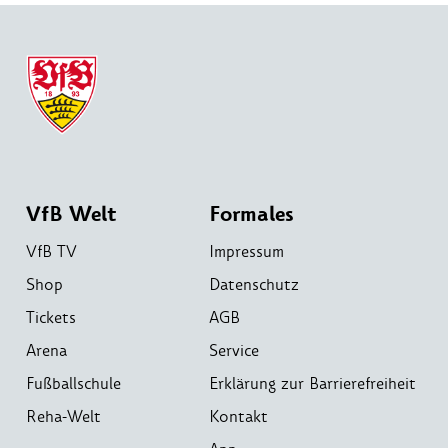
VfB Welt
Formales
VfB TV
Impressum
Shop
Datenschutz
Tickets
AGB
Arena
Service
Fußballschule
Erklärung zur Barrierefreiheit
Reha-Welt
Kontakt