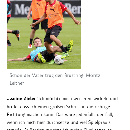
Schon der Vater trug den Brustring: Moritz
Leitner
…seine Ziele:
"Ich möchte mich weiterentwickeln und
hoffe, dass ich einen großen Schritt in die richtige
Richtung machen kann. Das wäre jedenfalls der Fall,
wenn ich mich hier durchsetze und viel Spielpraxis