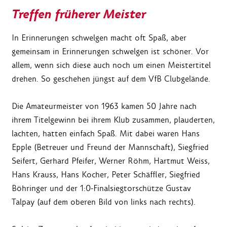
Treffen früherer Meister
In Erinnerungen schwelgen macht oft Spaß, aber
gemeinsam in Erinnerungen schwelgen ist schöner. Vor
allem, wenn sich diese auch noch um einen Meistertitel
drehen. So geschehen jüngst auf dem VfB Clubgelände.
Die Amateurmeister von 1963 kamen 50 Jahre nach
ihrem Titelgewinn bei ihrem Klub zusammen, plauderten,
lachten, hatten einfach Spaß. Mit dabei waren Hans
Epple (Betreuer und Freund der Mannschaft), Siegfried
Seifert, Gerhard Pfeifer, Werner Röhm, Hartmut Weiss,
Hans Krauss, Hans Kocher, Peter Schäffler, Siegfried
Böhringer und der 1:0-Finalsiegtorschütze Gustav
Talpay (auf dem oberen Bild von links nach rechts).