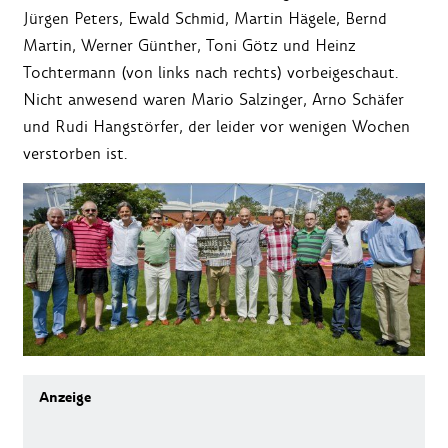
Jürgen Peters, Ewald Schmid, Martin Hägele, Bernd
Martin, Werner Günther, Toni Götz und Heinz
Tochtermann (von links nach rechts) vorbeigeschaut.
Nicht anwesend waren Mario Salzinger, Arno Schäfer
und Rudi Hangstörfer, der leider vor wenigen Wochen
verstorben ist.