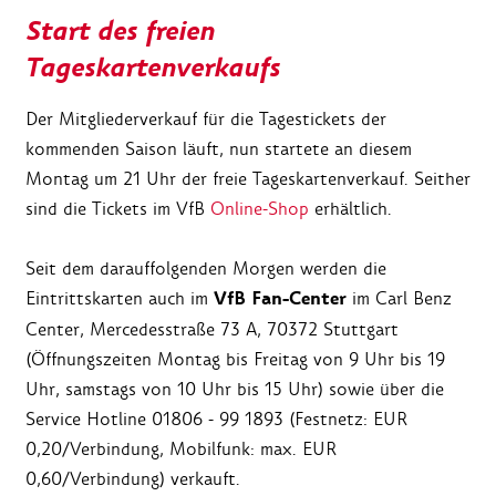
Start des freien
Tageskartenverkaufs
Der Mitgliederverkauf für die Tagestickets der
kommenden Saison läuft, nun startete an diesem
Montag um 21 Uhr der freie Tageskartenverkauf. Seither
sind die Tickets im VfB
Online-Shop
erhältlich.
Seit dem darauffolgenden Morgen werden die
VfB Fan-Center
Eintrittskarten auch im
im Carl Benz
Center, Mercedesstraße 73 A, 70372 Stuttgart
(Öffnungszeiten Montag bis Freitag von 9 Uhr bis 19
Uhr, samstags von 10 Uhr bis 15 Uhr) sowie über die
Service Hotline 01806 - 99 1893 (Festnetz: EUR
0,20/Verbindung, Mobilfunk: max. EUR
0,60/Verbindung) verkauft.