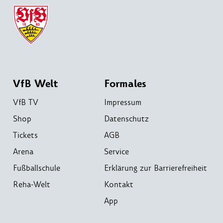
VfB Welt
Formales
VfB TV
Impressum
Shop
Datenschutz
Tickets
AGB
Arena
Service
Fußballschule
Erklärung zur Barrierefreiheit
Reha-Welt
Kontakt
App