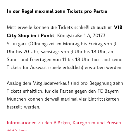
In der Regel maximal zehn Tickets pro Partie
VfB
Mittlerweile können die Tickets schließlich auch im
City-Shop im i-Punkt
, Königstraße 1 A, 70173
Stuttgart (Öffnungszeiten Montag bis Freitag von 9
Uhr bis 20 Uhr, samstags von 9 Uhr bis 18 Uhr, an
Sonn- und Feiertagen von 11 bis 18 Uhr; hier sind keine
Tickets für Auswärtsspiele erhältlich) erworben werden.
Analog dem Mitgliederverkauf sind pro Begegnung zehn
Tickets erhältlich, für die Parten gegen den FC Bayern
München können derweil maximal vier Eintrittskarten
bestellt werden.
Informationen zu den Blöcken, Kategorien und Preisen
gibt's hier